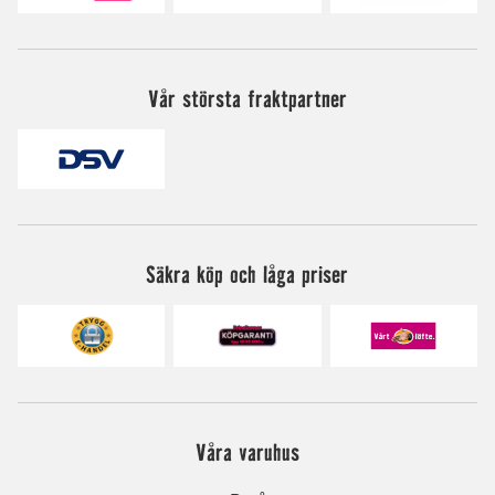
Vår största fraktpartner
Säkra köp och låga priser
Våra varuhus