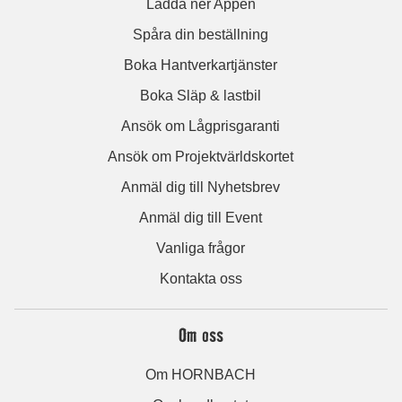
Ladda ner Appen
Spåra din beställning
Boka Hantverkartjänster
Boka Släp & lastbil
Ansök om Lågprisgaranti
Ansök om Projektvärldskortet
Anmäl dig till Nyhetsbrev
Anmäl dig till Event
Vanliga frågor
Kontakta oss
Om oss
Om HORNBACH