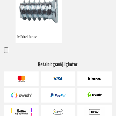
Möbelskruv
Betalningsmöjligheter