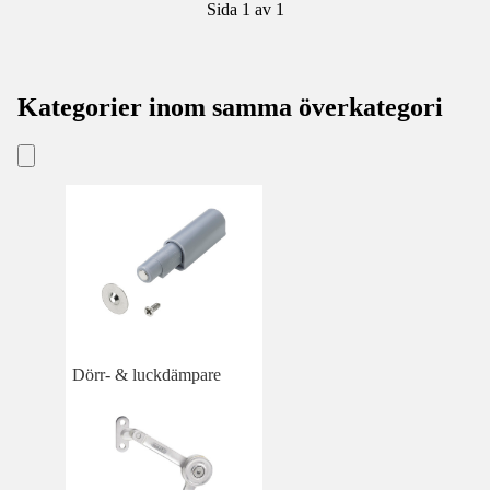
Sida 1 av 1
Kategorier inom samma överkategori
Dörr- & luckdämpare