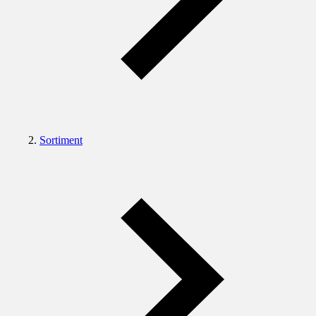
Sortiment