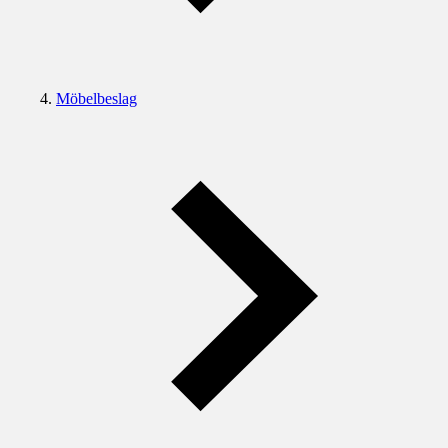
Möbelbeslag