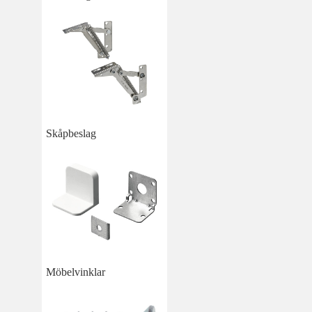
Skåpbeslag
Möbelvinklar