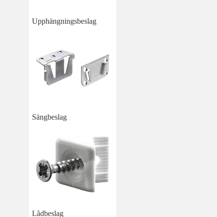
Upphängningsbeslag
Sängbeslag
Lådbeslag