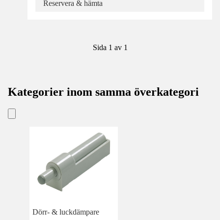
Reservera & hämta
Sida 1 av 1
Kategorier inom samma överkategori
Dörr- & luckdämpare