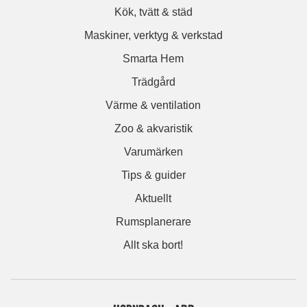
Kök, tvätt & städ
Maskiner, verktyg & verkstad
Smarta Hem
Trädgård
Värme & ventilation
Zoo & akvaristik
Varumärken
Tips & guider
Aktuellt
Rumsplanerare
Allt ska bort!