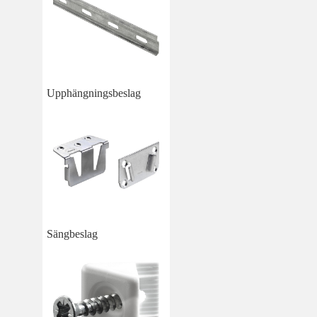
Upphängningsbeslag
Sängbeslag