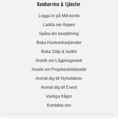
Kundservice & tjänster
Logga in på Mitt konto
Ladda ner Appen
Spåra din beställning
Boka Hantverkartjänster
Boka Släp & lastbil
Ansök om Lågprisgaranti
Ansök om Projektvärldskortet
Anmäl dig till Nyhetsbrev
Anmäl dig till Event
Vanliga frågor
Kontakta oss