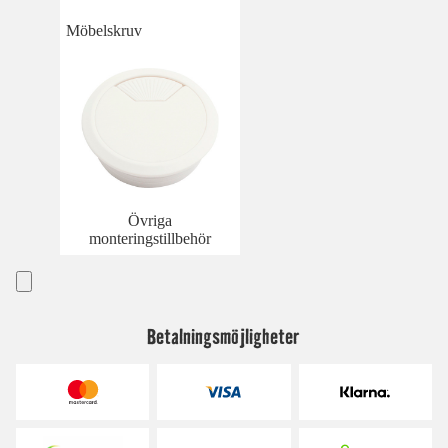
Möbelskruv
Övriga
monteringstillbehör
Betalningsmöjligheter