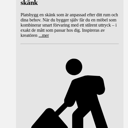
skänk
Platsbygg en skänk som är anpassad efter ditt rum och
dina behov. När du bygger själv får du en möbel som
kombinerar smart förvaring med ett stilrent uttryck – i
exakt de mått som passar hos dig. Inspireras av
kreatören
...
mer