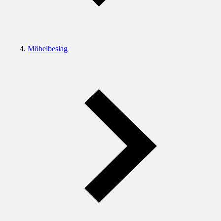
Möbelbeslag