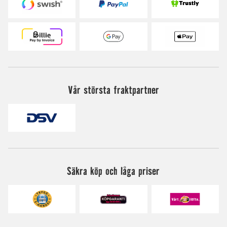
Vår största fraktpartner
Säkra köp och låga priser