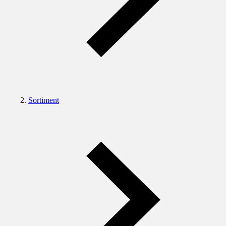
Sortiment