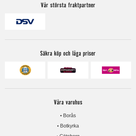
Vår största fraktpartner
Säkra köp och låga priser
Våra varuhus
• Borås
• Botkyrka