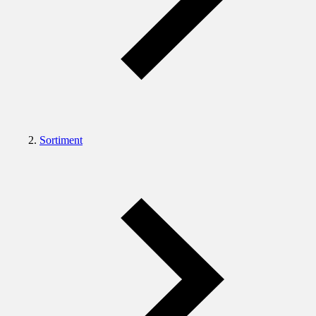
Sortiment