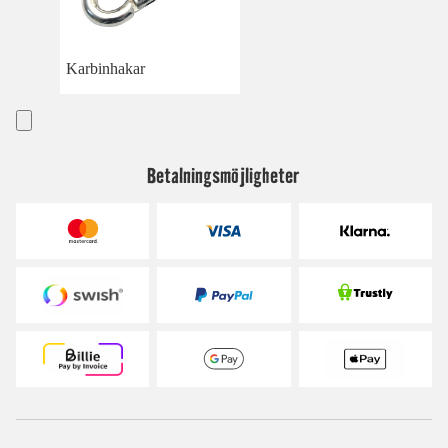
Karbinhakar
Betalningsmöjligheter