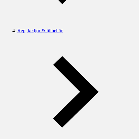
Rep, kedjor & tillbehör