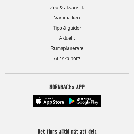
Zoo & akvaristik
Varumärken
Tips & guider
Aktuellt
Rumsplanerare
Allt ska bort!
HORNBACHs APP
Det finns alltid nåt att dela