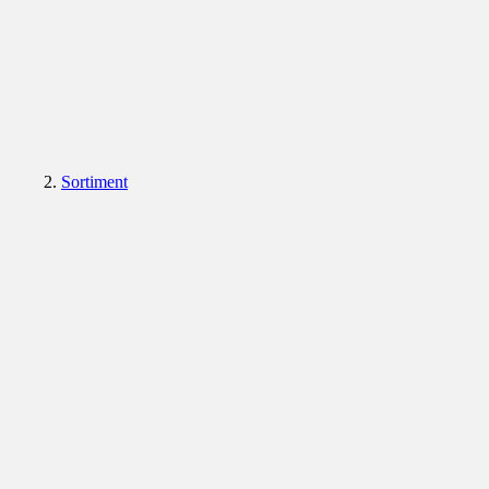
Sortiment