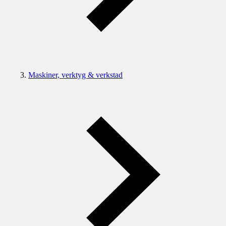
Maskiner, verktyg & verkstad