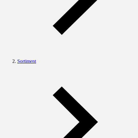
Sortiment