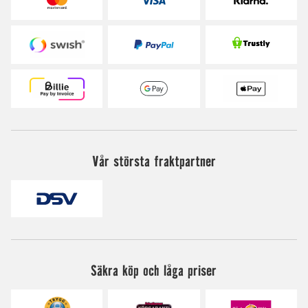
Vår största fraktpartner
Säkra köp och låga priser