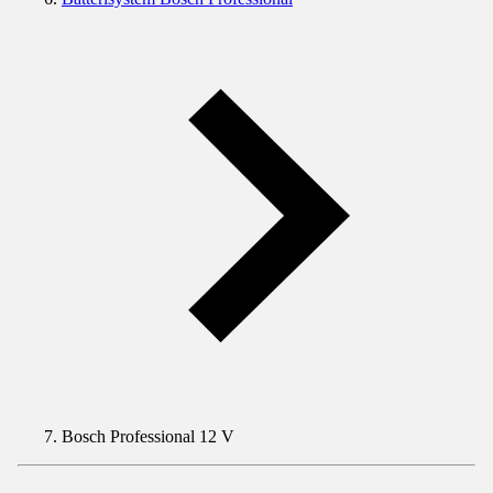
Bosch Professional 12 V