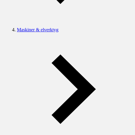
Maskiner & elverktyg