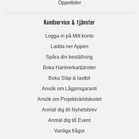
Öppettider
Kundservice & tjänster
Logga in på Mitt konto
Ladda ner Appen
Spåra din beställning
Boka Hantverkartjänster
Boka Släp & lastbil
Ansök om Lågprisgaranti
Ansök om Projektvärldskortet
Anmäl dig till Nyhetsbrev
Anmäl dig till Event
Vanliga frågor