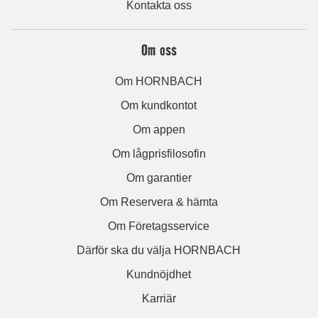
Kontakta oss
Om oss
Om HORNBACH
Om kundkontot
Om appen
Om lågprisfilosofin
Om garantier
Om Reservera & hämta
Om Företagsservice
Därför ska du välja HORNBACH
Kundnöjdhet
Karriär