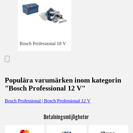
Bosch Professional 18 V
Populära varumärken inom kategorin
"Bosch Professional 12 V"
Bosch Professional | Bosch Professional 12 V
Betalningsmöjligheter