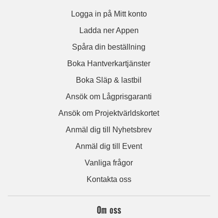
Logga in på Mitt konto
Ladda ner Appen
Spåra din beställning
Boka Hantverkartjänster
Boka Släp & lastbil
Ansök om Lågprisgaranti
Ansök om Projektvärldskortet
Anmäl dig till Nyhetsbrev
Anmäl dig till Event
Vanliga frågor
Kontakta oss
Om oss