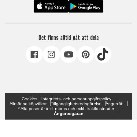
Det finns alltid nåt att dela
Cookies
Integritets- och personuppgiftspolicy
Allmänna köpvillkor
Tillgänglighetsredogörelse
Ångerrätt
* Alla priser är inkl. moms och exkl. fraktkostnader.
Ångerbegäran