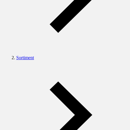
Sortiment