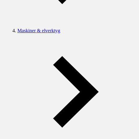
Maskiner & elverktyg