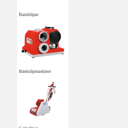
Bandslipar
Bänkslipmaskiner