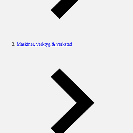
Maskiner, verktyg & verkstad