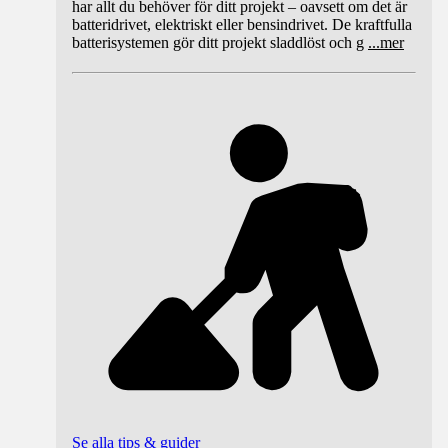
har allt du behöver för ditt projekt – oavsett om det är
batteridrivet, elektriskt eller bensindrivet. De kraftfulla
batterisystemen gör ditt projekt sladdlöst och g
...
mer
Se alla tips & guider