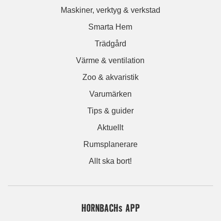
Maskiner, verktyg & verkstad
Smarta Hem
Trädgård
Värme & ventilation
Zoo & akvaristik
Varumärken
Tips & guider
Aktuellt
Rumsplanerare
Allt ska bort!
HORNBACHs APP