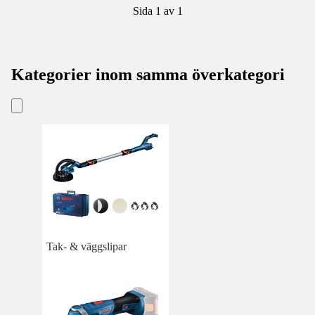
Sida 1 av 1
Kategorier inom samma överkategori
Tak- & väggslipar