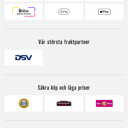
Vår största fraktpartner
Säkra köp och låga priser