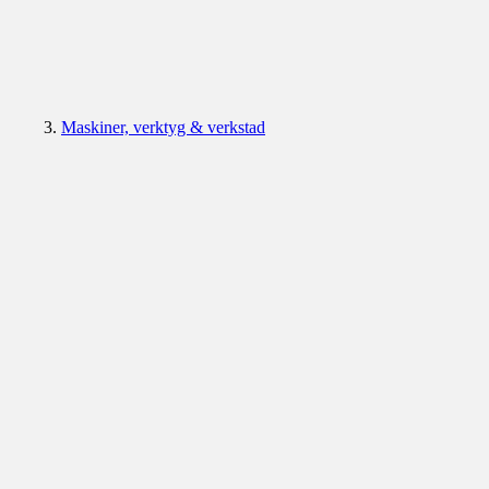
Maskiner, verktyg & verkstad