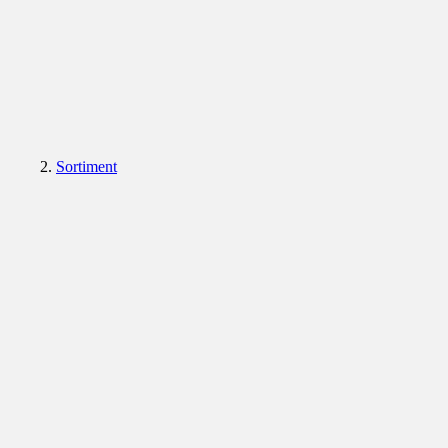
Sortiment