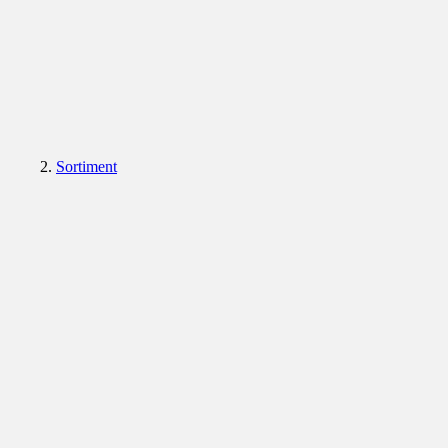
Sortiment