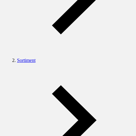
Sortiment