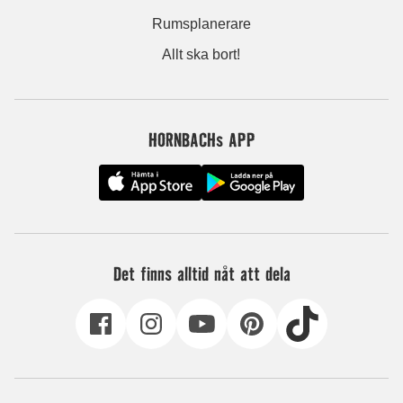
Rumsplanerare
Allt ska bort!
HORNBACHs APP
Det finns alltid nåt att dela