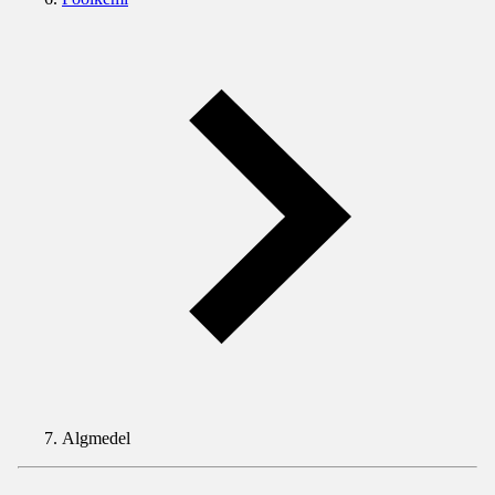
Algmedel