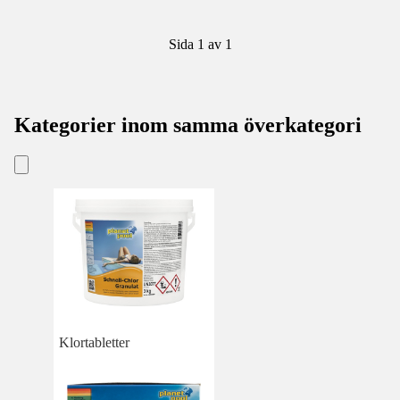
Sida 1 av 1
Kategorier inom samma överkategori
Klortabletter