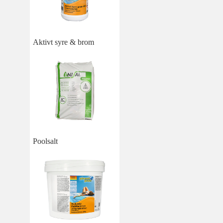
Aktivt syre & brom
Poolsalt