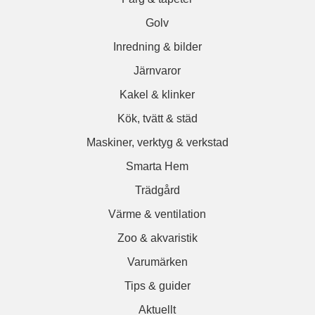
Golv
Inredning & bilder
Järnvaror
Kakel & klinker
Kök, tvätt & städ
Maskiner, verktyg & verkstad
Smarta Hem
Trädgård
Värme & ventilation
Zoo & akvaristik
Varumärken
Tips & guider
Aktuellt