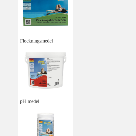
Flockningsmedel
pH-medel