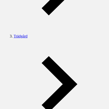
Trädgård