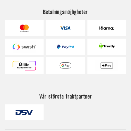
Betalningsmöjligheter
Vår största fraktpartner