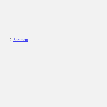
Sortiment