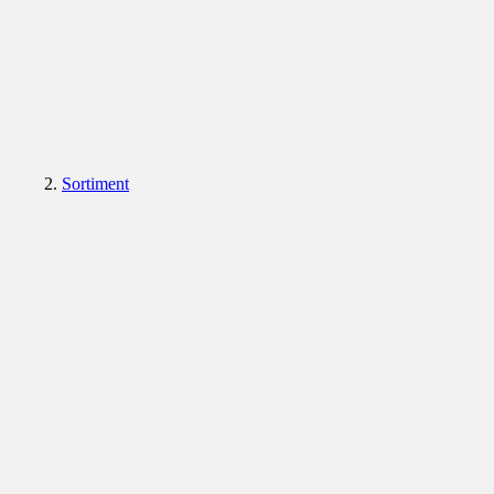
Sortiment