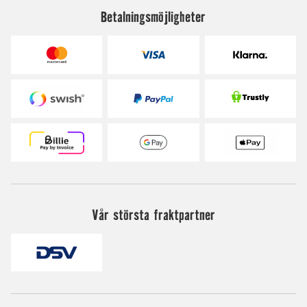
Betalningsmöjligheter
Vår största fraktpartner