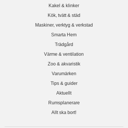
Kakel & klinker
Kök, tvätt & städ
Maskiner, verktyg & verkstad
Smarta Hem
Trädgård
Värme & ventilation
Zoo & akvaristik
Varumärken
Tips & guider
Aktuellt
Rumsplanerare
Allt ska bort!