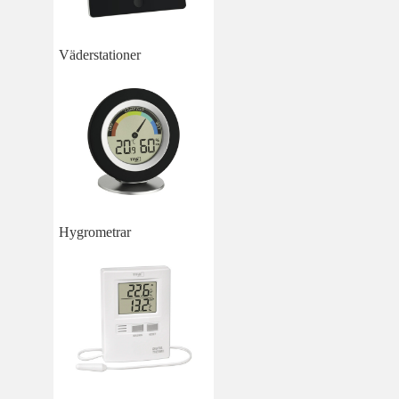
Väderstationer
Hygrometrar