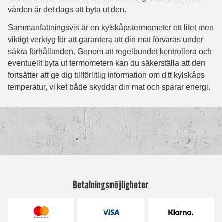
Betalningsmöjligheter