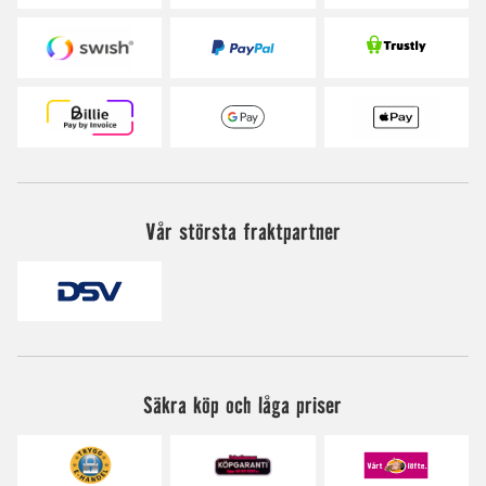
Vår största fraktpartner
Säkra köp och låga priser