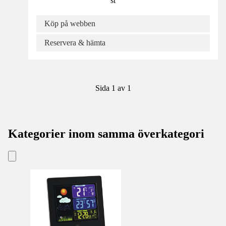
st
Köp på webben
Reservera & hämta
Sida 1 av 1
Kategorier inom samma överkategori