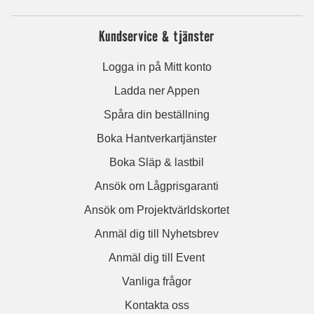
Kundservice & tjänster
Logga in på Mitt konto
Ladda ner Appen
Spåra din beställning
Boka Hantverkartjänster
Boka Släp & lastbil
Ansök om Lågprisgaranti
Ansök om Projektvärldskortet
Anmäl dig till Nyhetsbrev
Anmäl dig till Event
Vanliga frågor
Kontakta oss