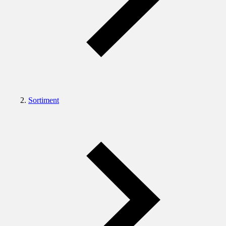
Sortiment