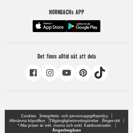
HORNBACHs APP
Det finns alltid nåt att dela
Cookies
Integritets- och personuppgiftspolicy
Allmänna köpvillkor
Tillgänglighetsredogörelse
Ångerrätt
* Alla priser är inkl. moms och exkl. fraktkostnader.
Ångerbegäran