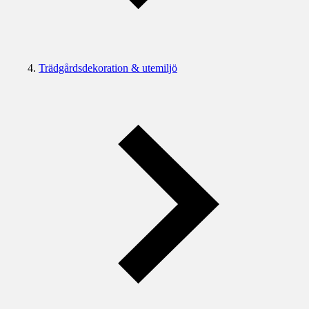
Trädgårdsdekoration & utemiljö