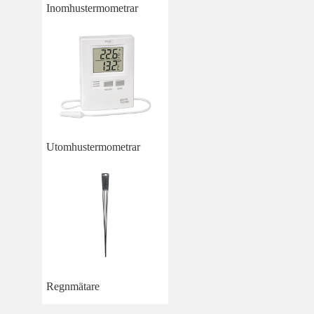
Inomhustermometrar
Utomhustermometrar
Regnmätare