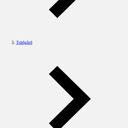
Trädgård