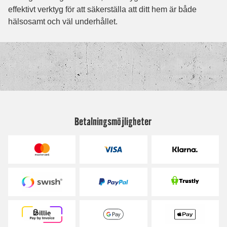
Betalningsmöjligheter