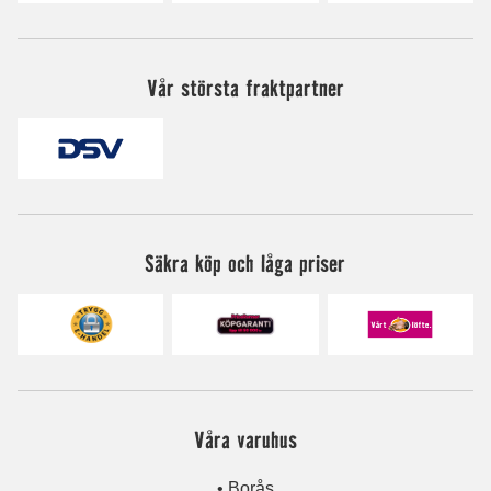
Vår största fraktpartner
Säkra köp och låga priser
Våra varuhus
• Borås