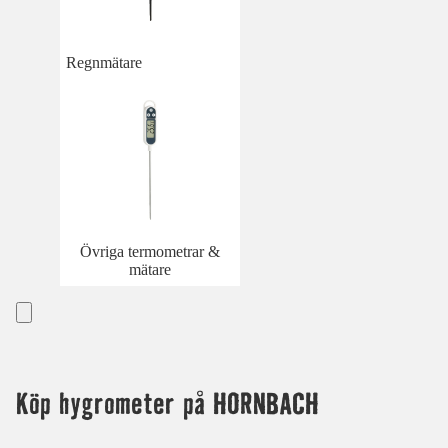
Regnmätare
Övriga termometrar &
mätare