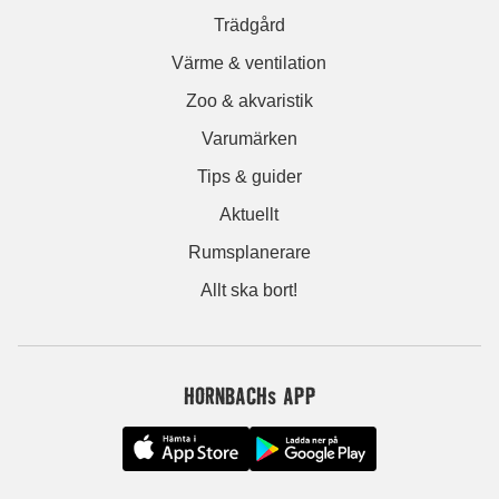
Trädgård
Värme & ventilation
Zoo & akvaristik
Varumärken
Tips & guider
Aktuellt
Rumsplanerare
Allt ska bort!
HORNBACHs APP