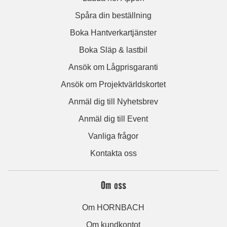
Spåra din beställning
Boka Hantverkartjänster
Boka Släp & lastbil
Ansök om Lågprisgaranti
Ansök om Projektvärldskortet
Anmäl dig till Nyhetsbrev
Anmäl dig till Event
Vanliga frågor
Kontakta oss
Om oss
Om HORNBACH
Om kundkontot