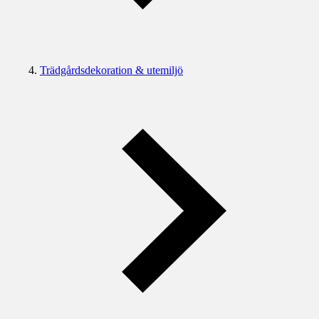
Trädgårdsdekoration & utemiljö