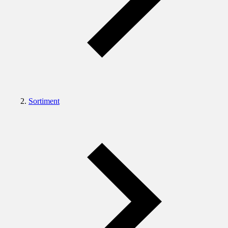
Sortiment