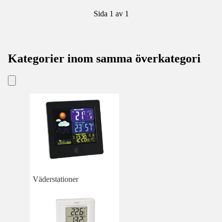
Sida 1 av 1
Kategorier inom samma överkategori
Väderstationer