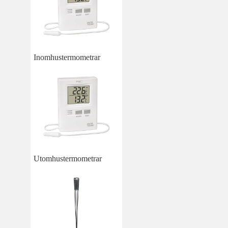
Inomhustermometrar
Utomhustermometrar