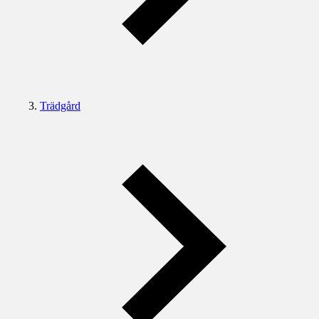
Trädgård