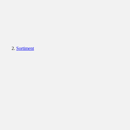
Sortiment