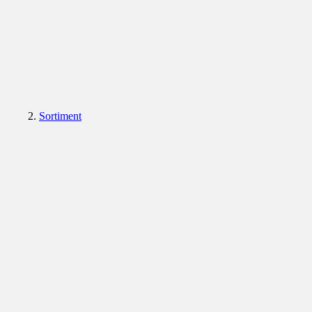
Sortiment