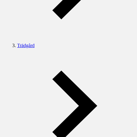
Trädgård