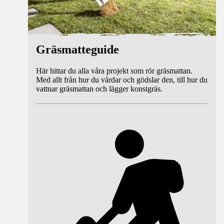
Gräsmatteguide
Här hittar du alla våra projekt som rör gräsmattan.
Med allt från hur du vårdar och gödslar den, till hur du
vattnar gräsmattan och lägger konstgräs.