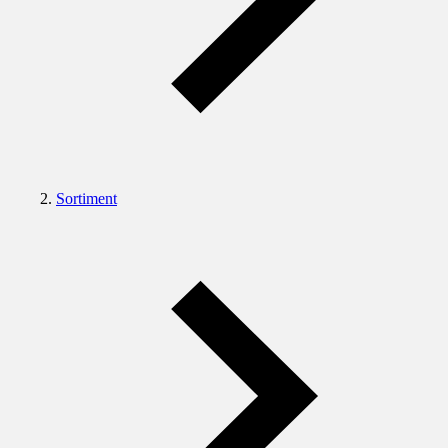
Sortiment