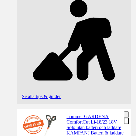
Se alla tips & guider
Trimmer GARDENA
ComfortCut Li-18/23 18V
Solo utan batteri och laddare
KAMPANJ Batteri & laddare