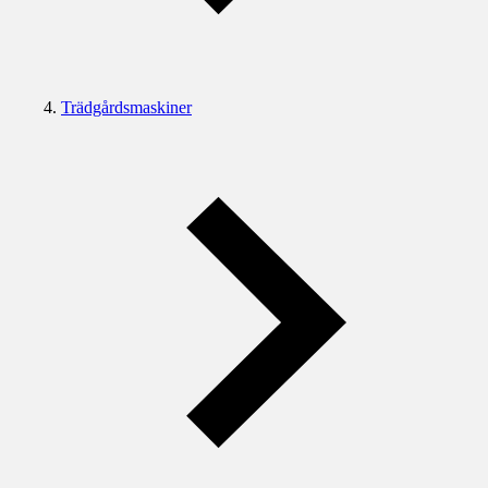
Trädgårdsmaskiner