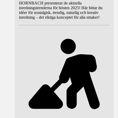
HORNBACH presenterar de aktuella
inredningstrenderna för hösten 2025! Här hittar du
idéer för nostalgisk, trendig, naturlig och kreativ
inredning – det riktiga konceptet för alla smaker!