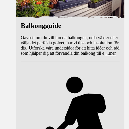
Balkongguide
Oavsett om du vill inreda balkongen, odla växter eller
välja det perfekta golvet, har vi tips och inspiration för
dig. Utforska våra undersidor för att hitta idéer och råd
som hjälper dig att förvandla din balkong till e
...
mer