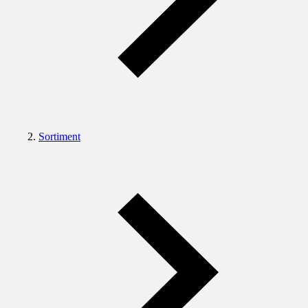
Sortiment