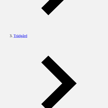
Trädgård