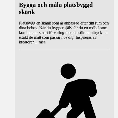
Bygga och måla platsbyggd
skänk
Platsbygg en skänk som är anpassad efter ditt rum och
dina behov. När du bygger själv får du en möbel som
kombinerar smart förvaring med ett stilrent uttryck – i
exakt de mått som passar hos dig. Inspireras av
kreatören
...
mer