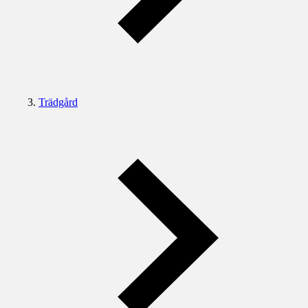
Trädgård