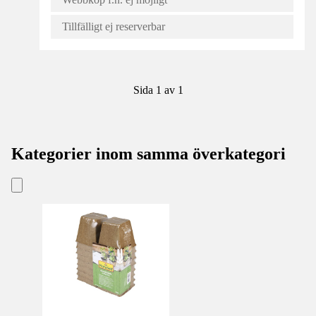
Tillfälligt ej reserverbar
Sida 1 av 1
Kategorier inom samma överkategori