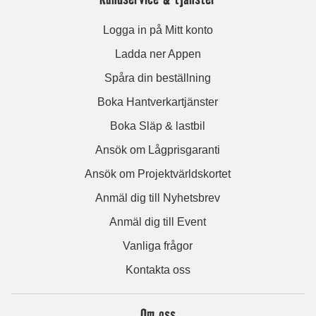
Logga in på Mitt konto
Ladda ner Appen
Spåra din beställning
Boka Hantverkartjänster
Boka Släp & lastbil
Ansök om Lågprisgaranti
Ansök om Projektvärldskortet
Anmäl dig till Nyhetsbrev
Anmäl dig till Event
Vanliga frågor
Kontakta oss
Om oss