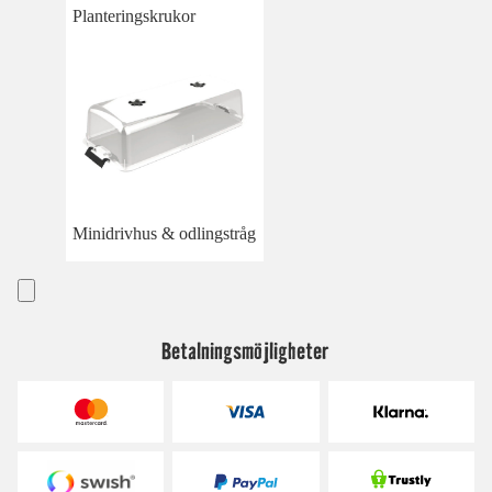
Planteringskrukor
Minidrivhus & odlingstråg
Betalningsmöjligheter