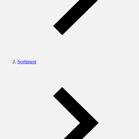
Sortiment