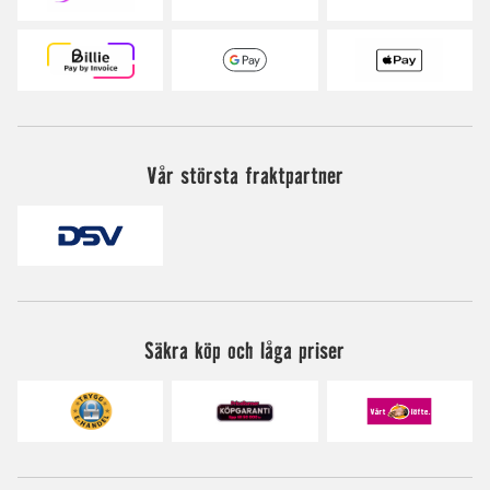
Vår största fraktpartner
Säkra köp och låga priser