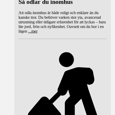
Så odlar du inomhus
Att odla inomhus är både roligt och enklare än du
kanske tror. Du behöver varken stor yta, avancerad
utrustning eller tidigare erfarenhet för att lyckas – bara
lite jord, frön och nyfikenhet. Oavsett om du bor i en
lägen
...
mer