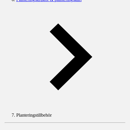
Planteringstillbehör