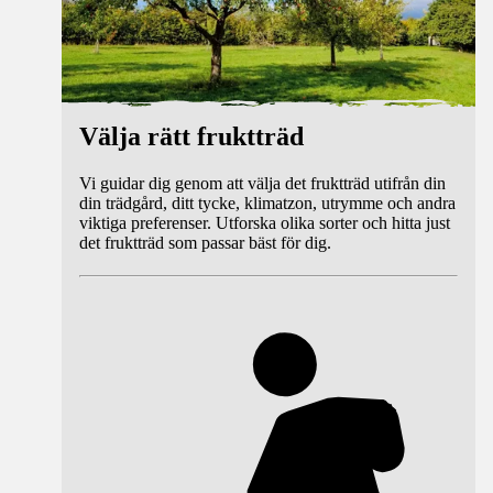
Välja rätt fruktträd
Vi guidar dig genom att välja det fruktträd utifrån din
din trädgård, ditt tycke, klimatzon, utrymme och andra
viktiga preferenser. Utforska olika sorter och hitta just
det fruktträd som passar bäst för dig.