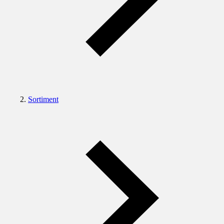
Sortiment