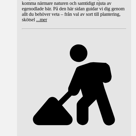
komma närmare naturen och samtidigt njuta av
egenodlade bär. På den här sidan guidar vi dig genom
allt du behöver veta – från val av sort till plantering,
skötsel
...
mer