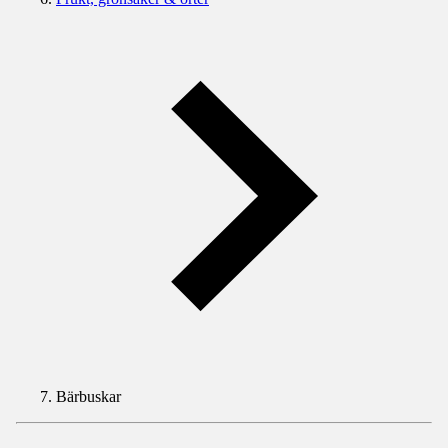
Bärbuskar