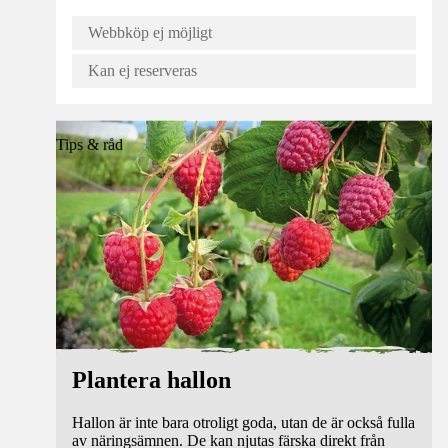
Webbköp ej möjligt
Kan ej reserveras
Tips & råd
Plantera hallon
Hallon är inte bara otroligt goda, utan de är också fulla
av näringsämnen. De kan njutas färska direkt från