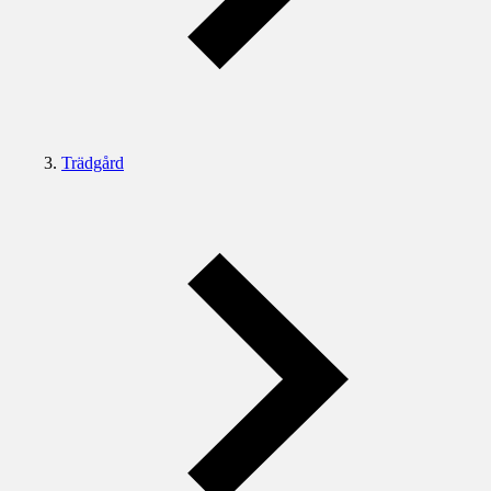
Trädgård