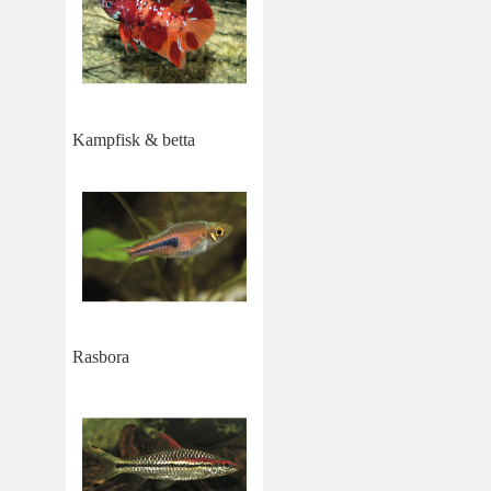
Kampfisk & betta
Rasbora