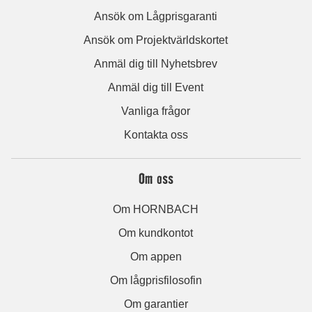
Ansök om Lågprisgaranti
Ansök om Projektvärldskortet
Anmäl dig till Nyhetsbrev
Anmäl dig till Event
Vanliga frågor
Kontakta oss
Om oss
Om HORNBACH
Om kundkontot
Om appen
Om lågprisfilosofin
Om garantier