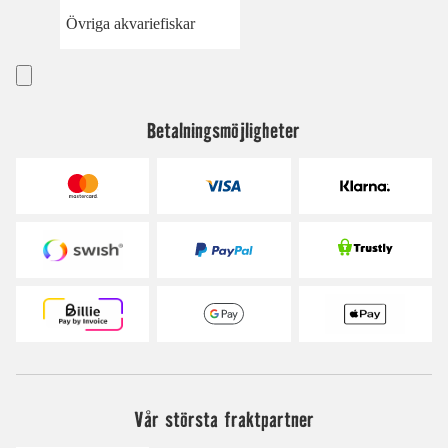
Övriga akvariefiskar
Betalningsmöjligheter
Vår största fraktpartner