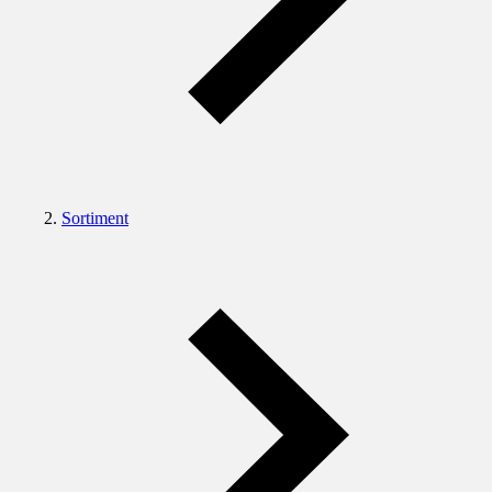
Sortiment