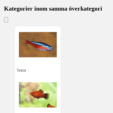
Kategorier inom samma överkategori
Tetror