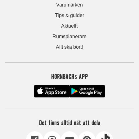
Varumärken
Tips & guider
Aktuellt
Rumsplanerare
Allt ska bort!
HORNBACHs APP
Det finns alltid nåt att dela