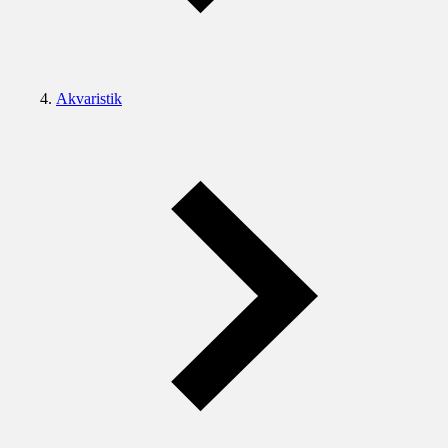
Akvaristik