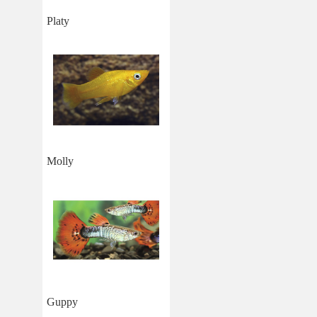
Platy
Molly
Guppy