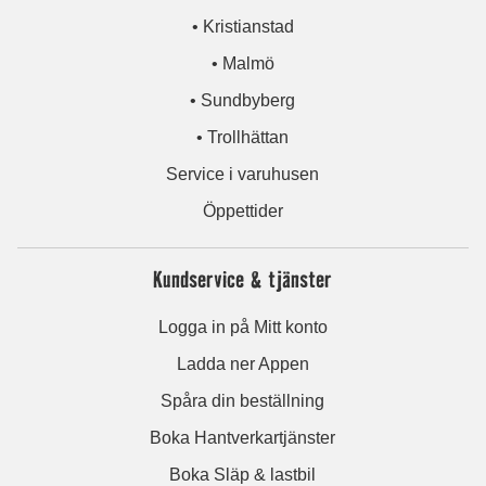
• Kristianstad
• Malmö
• Sundbyberg
• Trollhättan
Service i varuhusen
Öppettider
Kundservice & tjänster
Logga in på Mitt konto
Ladda ner Appen
Spåra din beställning
Boka Hantverkartjänster
Boka Släp & lastbil