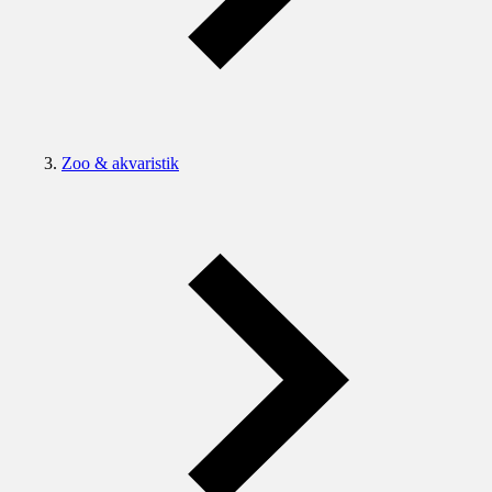
Zoo & akvaristik