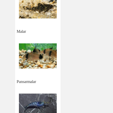
Malar
Pansarmalar