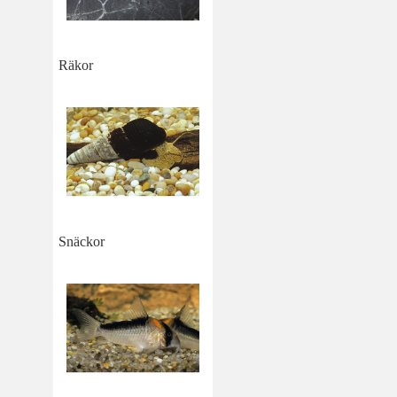
Räkor
Snäckor