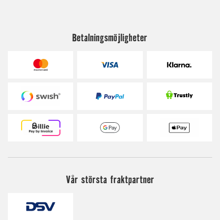
Betalningsmöjligheter
Vår största fraktpartner