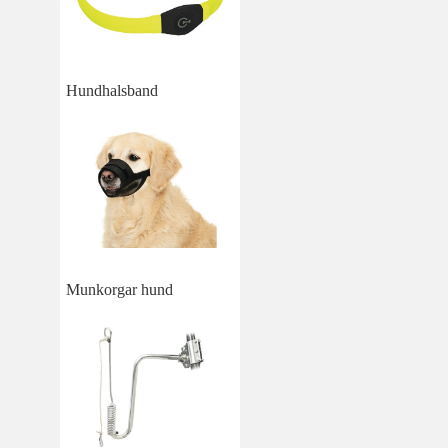
Hundhalsband
Munkorgar hund