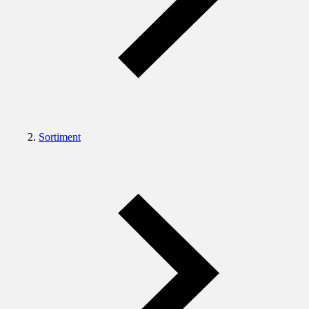
Sortiment