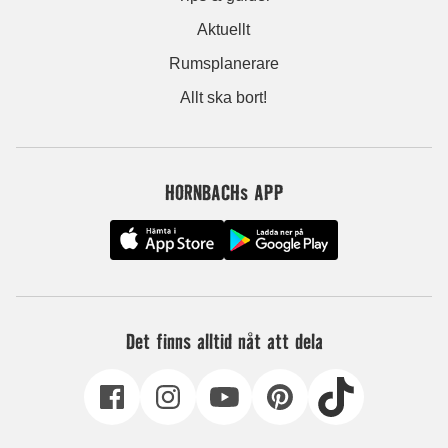
Aktuellt
Rumsplanerare
Allt ska bort!
HORNBACHs APP
Det finns alltid nåt att dela