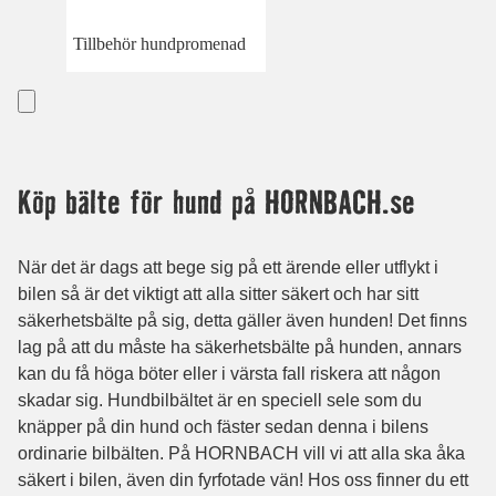
Tillbehör hundpromenad