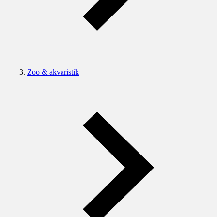
Zoo & akvaristik