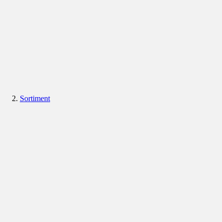
Sortiment