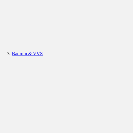
Badrum & VVS