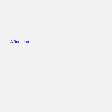
Sortiment