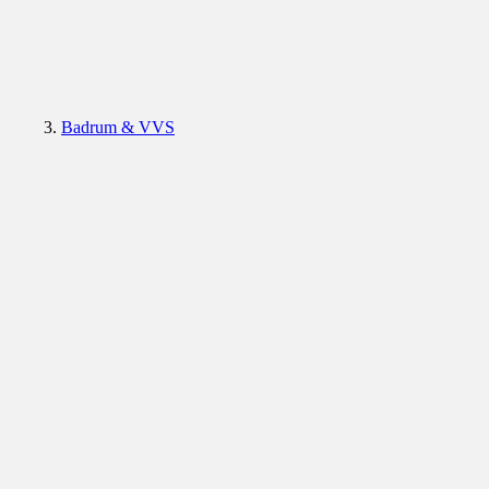
Badrum & VVS