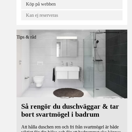
Köp på webben
Kan ej reserveras
Tips & råd
Så rengör du duschväggar & tar
bort svartmögel i badrum
Att hålla duschen ren och fri från svartmögel är både