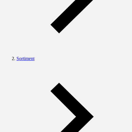
Sortiment