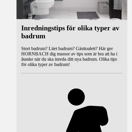
Inredningstips för olika typer av
badrum
Stort badrum? Litet badrum? Gästtoalett? Här ger
HORNBACH dig massor av tips som är bra att ha i
åtanke när du ska inreda ditt nya badrum. Olika tips
för olika typer av badrum!