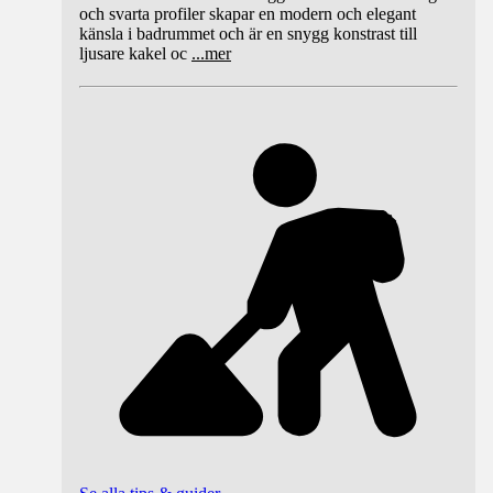
och svarta profiler skapar en modern och elegant
känsla i badrummet och är en snygg konstrast till
ljusare kakel oc
...
mer