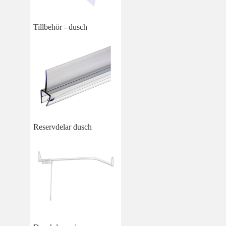
Tillbehör - dusch
Reservdelar dusch