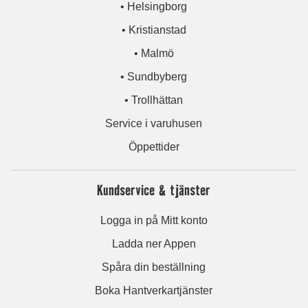
• Helsingborg
• Kristianstad
• Malmö
• Sundbyberg
• Trollhättan
Service i varuhusen
Öppettider
Kundservice & tjänster
Logga in på Mitt konto
Ladda ner Appen
Spåra din beställning
Boka Hantverkartjänster