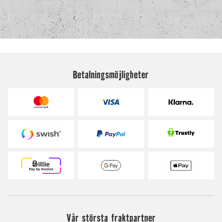
Betalningsmöjligheter
Vår största fraktpartner