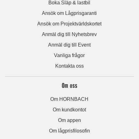
Boka Släp & lastbil
Ansök om Lågprisgaranti
Ansök om Projektvärldskortet
Anmäl dig till Nyhetsbrev
Anmäl dig till Event
Vanliga frågor
Kontakta oss
Om oss
Om HORNBACH
Om kundkontot
Om appen
Om lågprisfilosofin