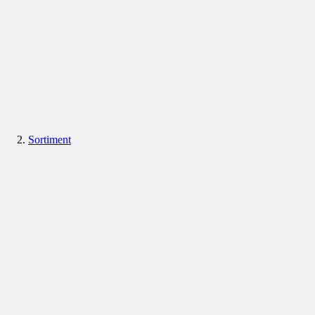
Sortiment