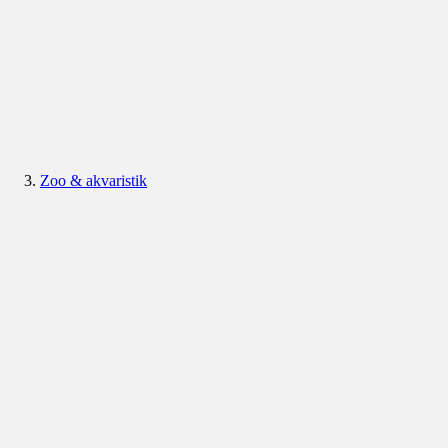
Zoo & akvaristik