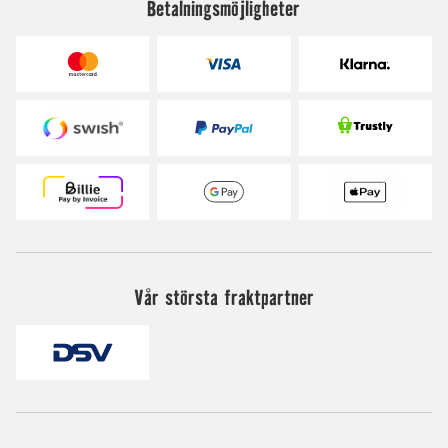
Betalningsmöjligheter
Vår största fraktpartner