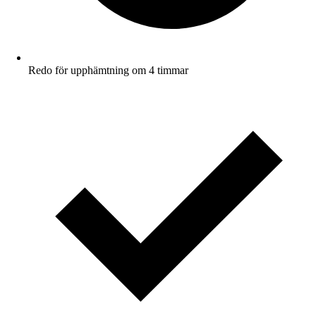
Redo för upphämtning om 4 timmar