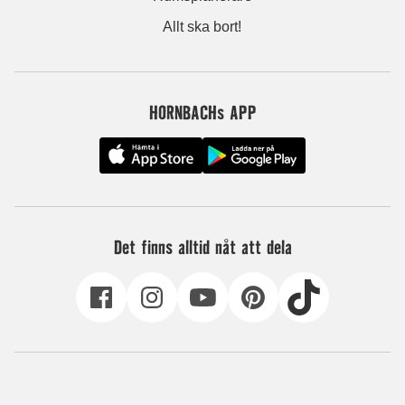
Allt ska bort!
HORNBACHs APP
Det finns alltid nåt att dela