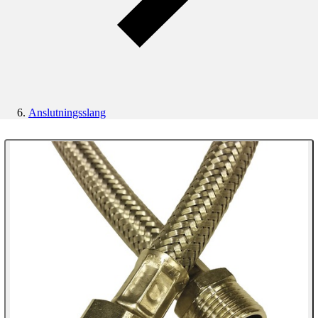
Anslutningsslang