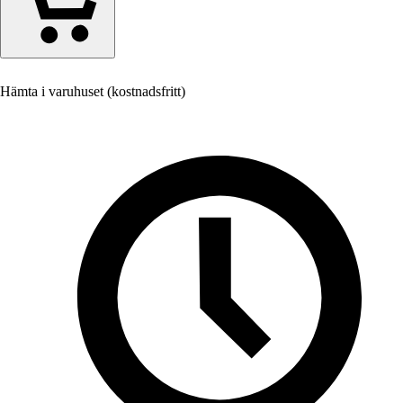
Hämta i varuhuset (kostnadsfritt)