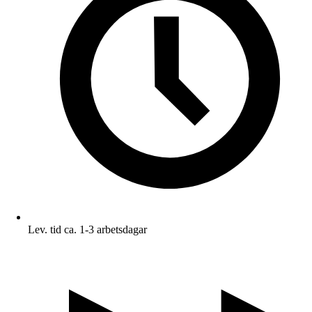
Lev. tid ca. 1-3 arbetsdagar