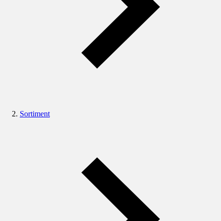
Sortiment