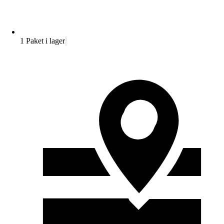
1 Paket i lager