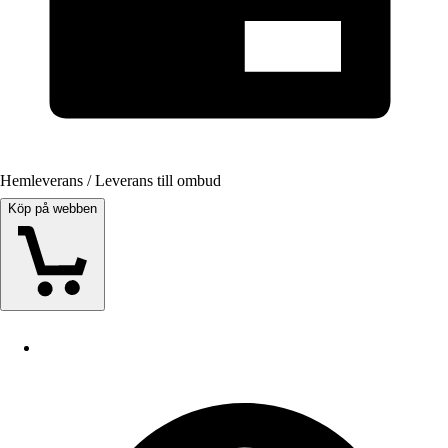
Hemleverans / Leverans till ombud
Köp på webben