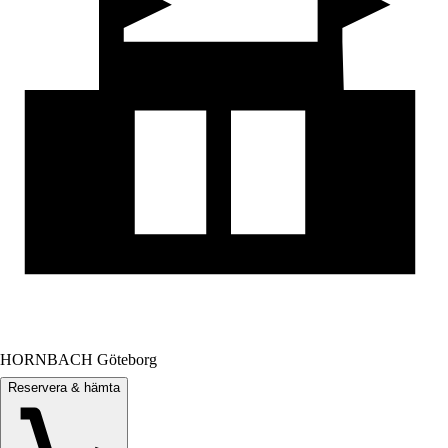
HORNBACH Göteborg
Reservera & hämta