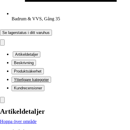
Badrum & VVS, Gång 35
Se lagerstatus i ditt varuhus
Artikeldetaljer
Beskrivning
Produktsäkerhet
Ytterligare kategorier
Kundrecensioner
Artikeldetaljer
Hoppa över område