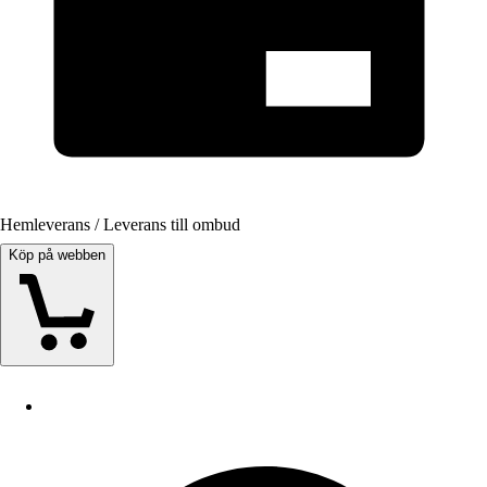
Hemleverans / Leverans till ombud
Köp på webben