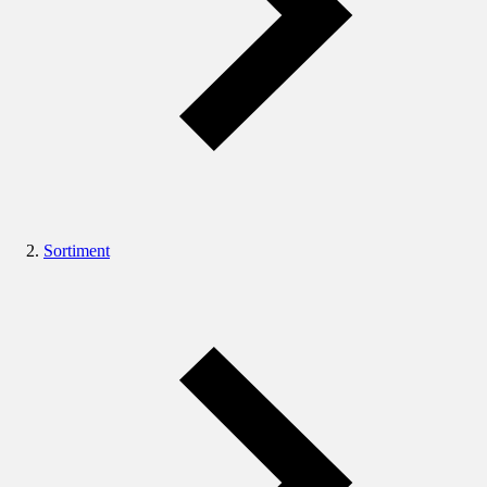
Sortiment