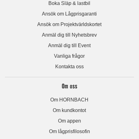
Boka Släp & lastbil
Ansök om Lågprisgaranti
Ansök om Projektvärldskortet
Anmäl dig till Nyhetsbrev
Anmäl dig till Event
Vanliga frågor
Kontakta oss
Om oss
Om HORNBACH
Om kundkontot
Om appen
Om lågprisfilosofin