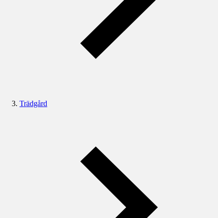
Trädgård