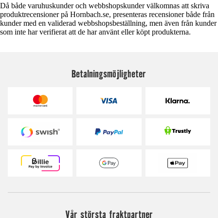
Då både varuhuskunder och webbshopskunder välkomnas att skriva
produktrecensioner på Hornbach.se, presenteras recensioner både från
kunder med en validerad webbshopsbeställning, men även från kunder
som inte har verifierat att de har använt eller köpt produkterna.
Betalningsmöjligheter
Vår största fraktpartner