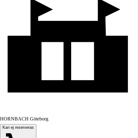
HORNBACH Göteborg
Kan ej reserveras