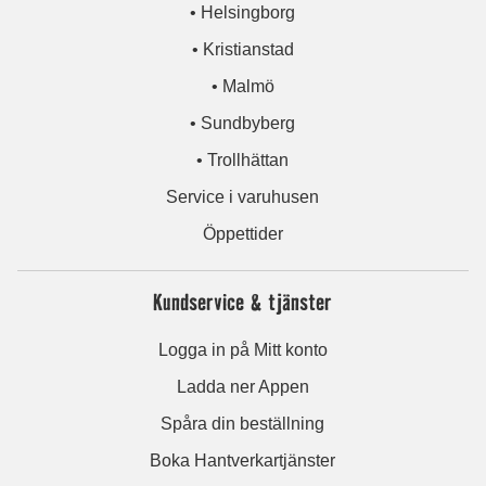
• Helsingborg
• Kristianstad
• Malmö
• Sundbyberg
• Trollhättan
Service i varuhusen
Öppettider
Kundservice & tjänster
Logga in på Mitt konto
Ladda ner Appen
Spåra din beställning
Boka Hantverkartjänster