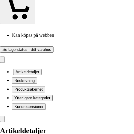
Kan köpas på webben
Se lagerstatus i ditt varuhus
Artikeldetaljer
Beskrivning
Produktsäkerhet
Ytterligare kategorier
Kundrecensioner
Artikeldetaljer