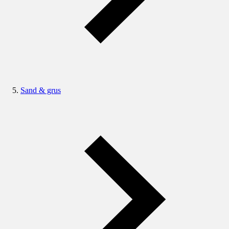
Sand & grus