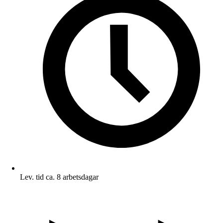
Lev. tid ca. 8 arbetsdagar