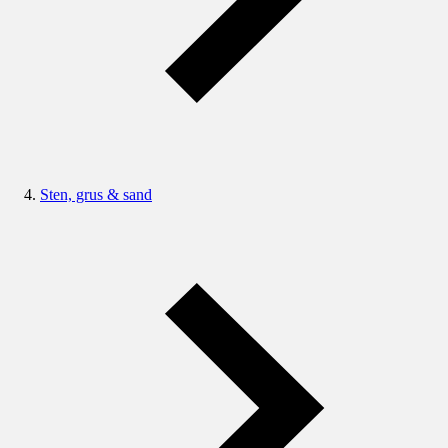
Sten, grus & sand