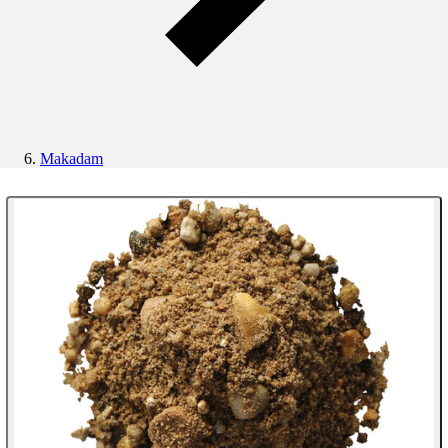
Makadam