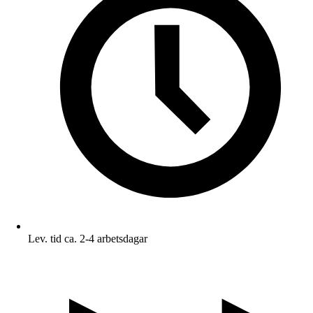
Lev. tid ca. 2-4 arbetsdagar