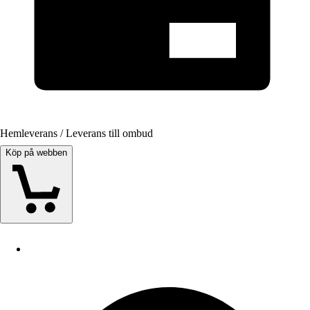
Hemleverans / Leverans till ombud
Köp på webben