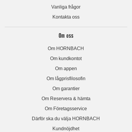
Vanliga frågor
Kontakta oss
Om oss
Om HORNBACH
Om kundkontot
Om appen
Om lågprisfilosofin
Om garantier
Om Reservera & hämta
Om Företagsservice
Därför ska du välja HORNBACH
Kundnöjdhet