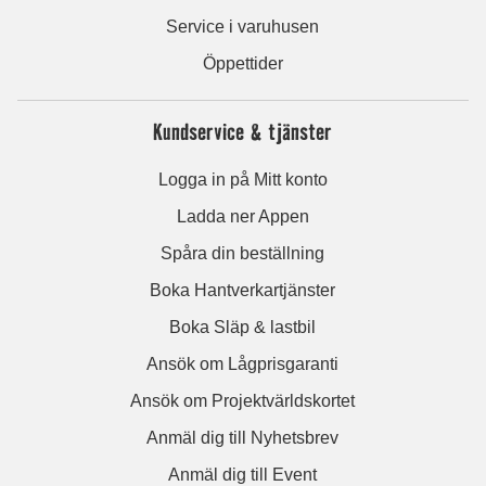
Service i varuhusen
Öppettider
Kundservice & tjänster
Logga in på Mitt konto
Ladda ner Appen
Spåra din beställning
Boka Hantverkartjänster
Boka Släp & lastbil
Ansök om Lågprisgaranti
Ansök om Projektvärldskortet
Anmäl dig till Nyhetsbrev
Anmäl dig till Event