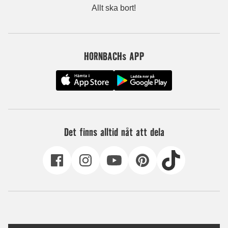
Allt ska bort!
HORNBACHs APP
Det finns alltid nåt att dela