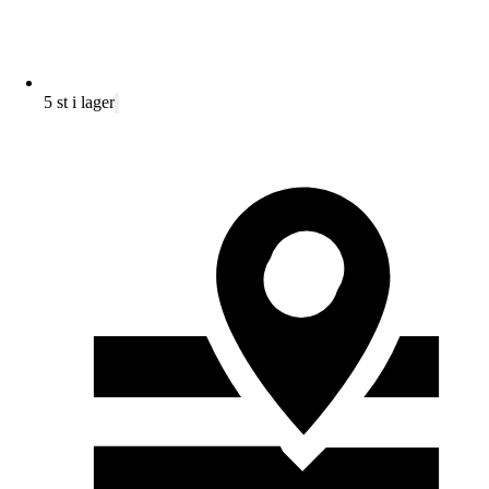
5 st i lager