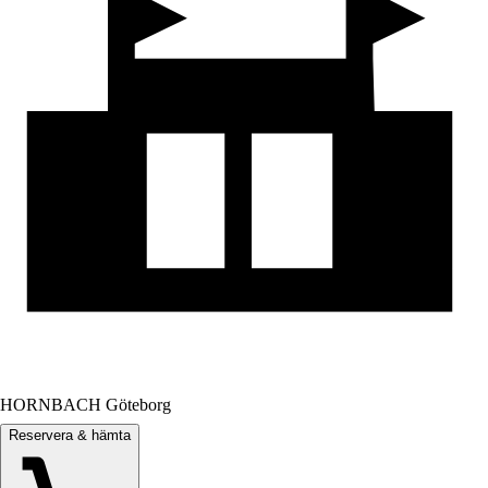
HORNBACH Göteborg
Reservera & hämta