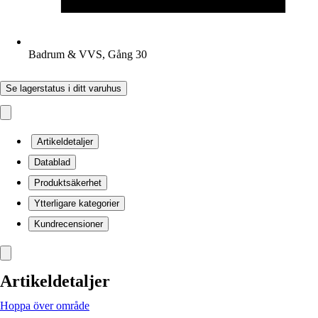
Badrum & VVS, Gång 30
Se lagerstatus i ditt varuhus
Artikeldetaljer
Datablad
Produktsäkerhet
Ytterligare kategorier
Kundrecensioner
Artikeldetaljer
Hoppa över område