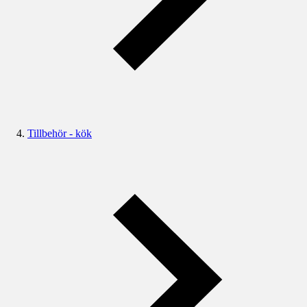
Tillbehör - kök