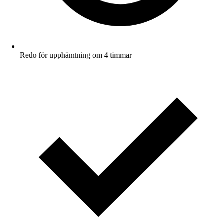
Redo för upphämtning om 4 timmar