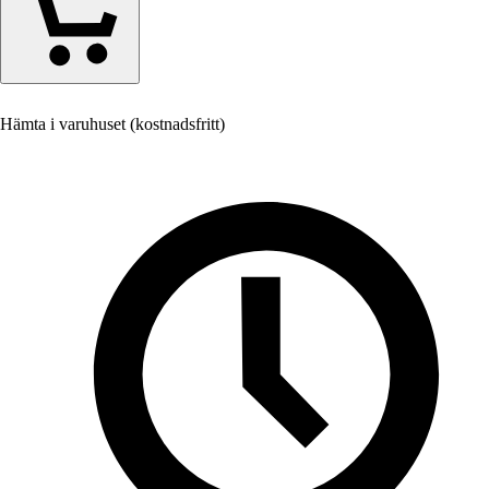
Hämta i varuhuset (kostnadsfritt)