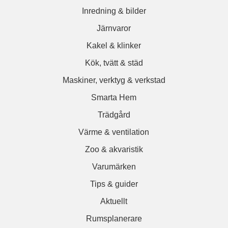
Inredning & bilder
Järnvaror
Kakel & klinker
Kök, tvätt & städ
Maskiner, verktyg & verkstad
Smarta Hem
Trädgård
Värme & ventilation
Zoo & akvaristik
Varumärken
Tips & guider
Aktuellt
Rumsplanerare