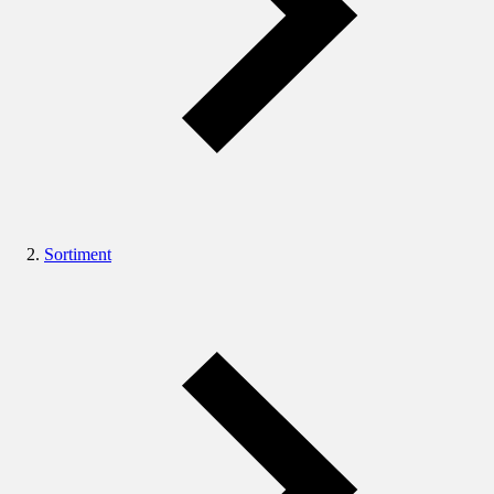
Sortiment