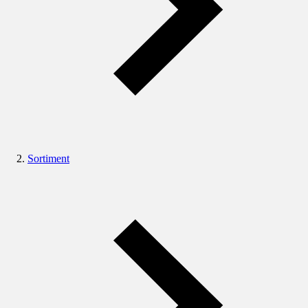
Sortiment