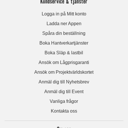
Kundservice & tjänster
Logga in på Mitt konto
Ladda ner Appen
Spåra din beställning
Boka Hantverkartjänster
Boka Släp & lastbil
Ansök om Lågprisgaranti
Ansök om Projektvärldskortet
Anmäl dig till Nyhetsbrev
Anmäl dig till Event
Vanliga frågor
Kontakta oss