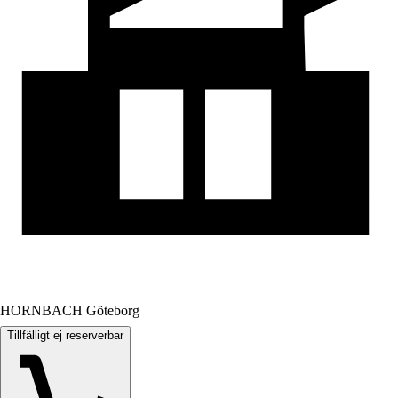
HORNBACH Göteborg
Tillfälligt ej reserverbar