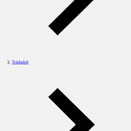
Trädgård