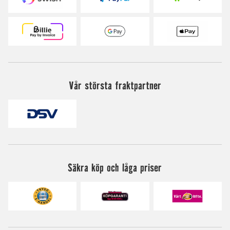
Vår största fraktpartner
Säkra köp och låga priser