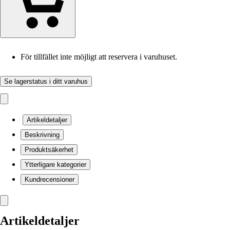
För tillfället inte möjligt att reservera i varuhuset.
Se lagerstatus i ditt varuhus
Artikeldetaljer
Beskrivning
Produktsäkerhet
Ytterligare kategorier
Kundrecensioner
Artikeldetaljer