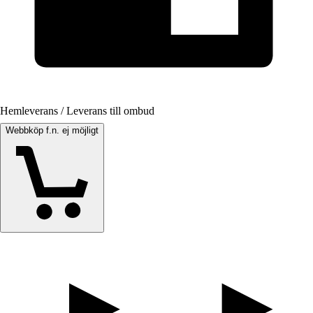
Hemleverans / Leverans till ombud
Webbköp f.n. ej möjligt