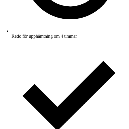
Redo för upphämtning om 4 timmar