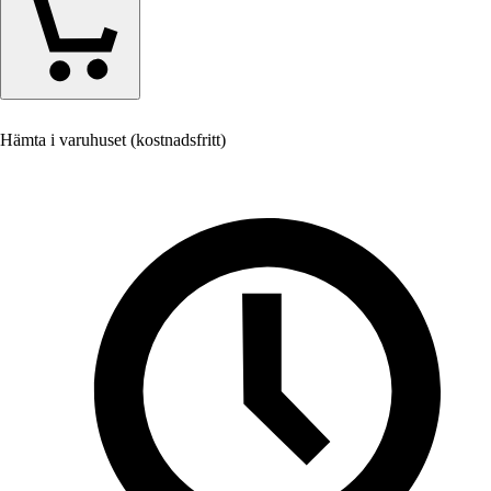
Hämta i varuhuset (kostnadsfritt)