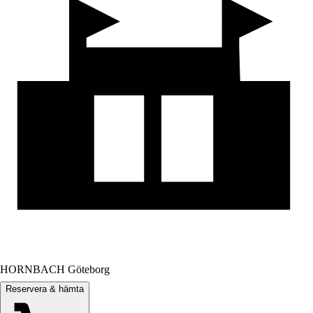
HORNBACH Göteborg
Reservera & hämta