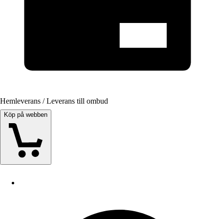
Hemleverans / Leverans till ombud
Köp på webben