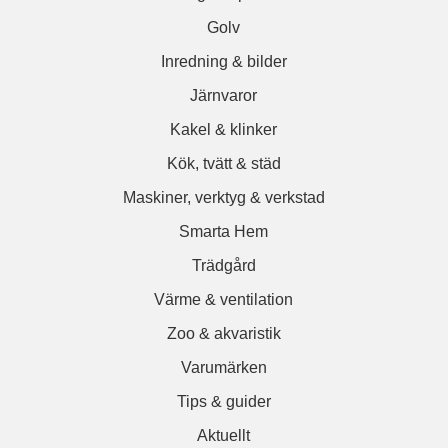
Golv
Inredning & bilder
Järnvaror
Kakel & klinker
Kök, tvätt & städ
Maskiner, verktyg & verkstad
Smarta Hem
Trädgård
Värme & ventilation
Zoo & akvaristik
Varumärken
Tips & guider
Aktuellt