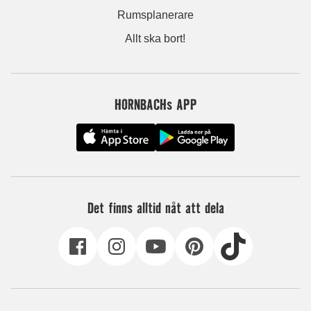
Rumsplanerare
Allt ska bort!
HORNBACHs APP
Det finns alltid nåt att dela