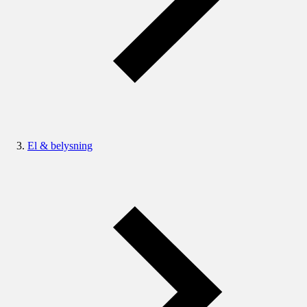
El & belysning