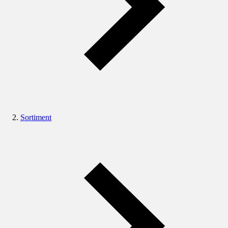
Sortiment