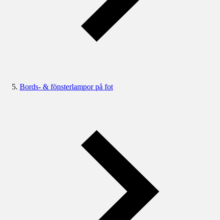
Bords- & fönsterlampor på fot