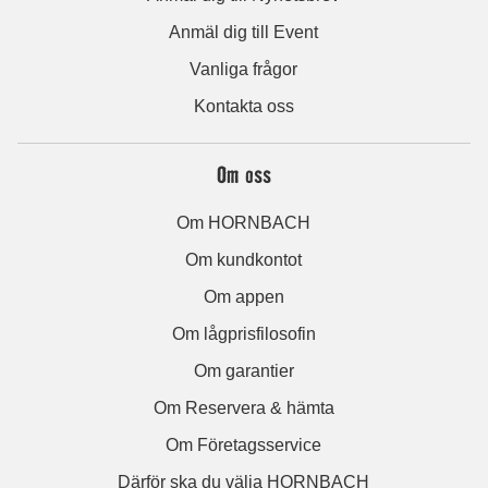
Anmäl dig till Event
Vanliga frågor
Kontakta oss
Om oss
Om HORNBACH
Om kundkontot
Om appen
Om lågprisfilosofin
Om garantier
Om Reservera & hämta
Om Företagsservice
Därför ska du välja HORNBACH