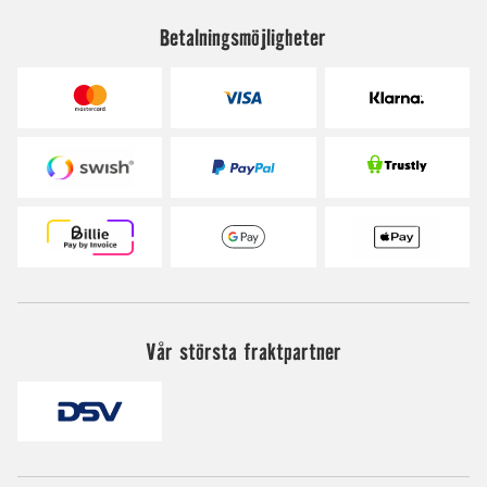
Betalningsmöjligheter
Vår största fraktpartner