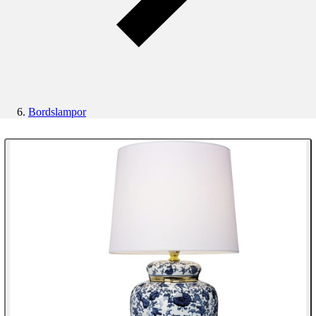
Bordslampor