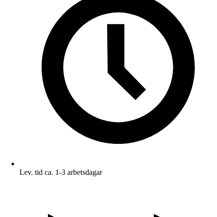
Lev. tid ca. 1-3 arbetsdagar