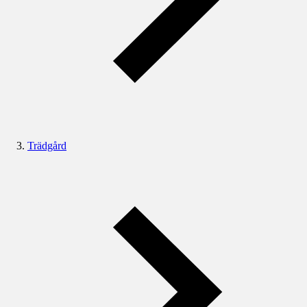
Trädgård