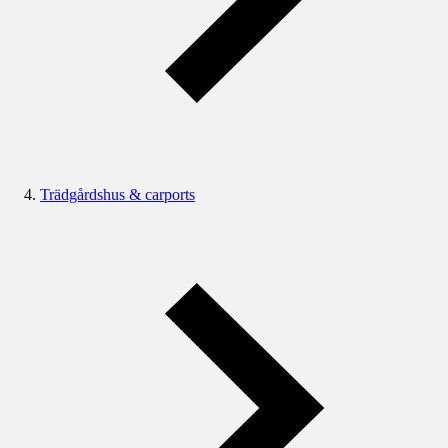
Trädgårdshus & carports