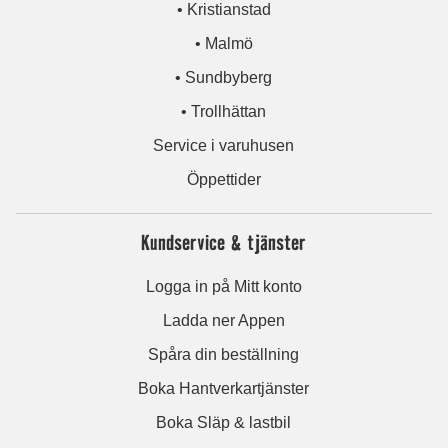
• Kristianstad
• Malmö
• Sundbyberg
• Trollhättan
Service i varuhusen
Öppettider
Kundservice & tjänster
Logga in på Mitt konto
Ladda ner Appen
Spåra din beställning
Boka Hantverkartjänster
Boka Släp & lastbil