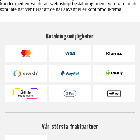
kunder med en validerad webbshopsbeställning, men även från kunder
som inte har verifierat att de har använt eller köpt produkterna.
Betalningsmöjligheter
Vår största fraktpartner