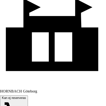
HORNBACH Göteborg
Kan ej reserveras