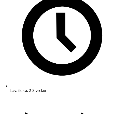
Lev. tid ca. 2-3 veckor