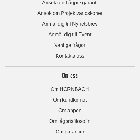
Ansök om Lågprisgaranti
Ansök om Projektvärldskortet
Anmäl dig till Nyhetsbrev
Anmäl dig till Event
Vanliga frågor
Kontakta oss
Om oss
Om HORNBACH
Om kundkontot
Om appen
Om lågprisfilosofin
Om garantier