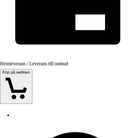
Hemleverans / Leverans till ombud
Köp på webben