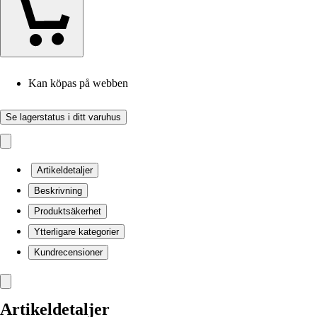
Kan köpas på webben
Se lagerstatus i ditt varuhus
Artikeldetaljer
Beskrivning
Produktsäkerhet
Ytterligare kategorier
Kundrecensioner
Artikeldetaljer