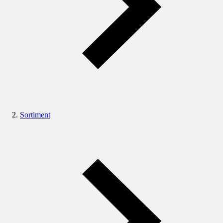
Sortiment