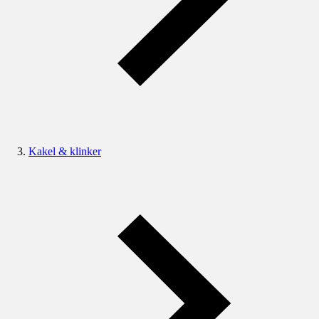
Kakel & klinker