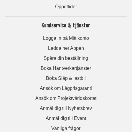
Öppettider
Kundservice & tjänster
Logga in på Mitt konto
Ladda ner Appen
Spåra din beställning
Boka Hantverkartjänster
Boka Släp & lastbil
Ansök om Lågprisgaranti
Ansök om Projektvärldskortet
Anmäl dig till Nyhetsbrev
Anmäl dig till Event
Vanliga frågor