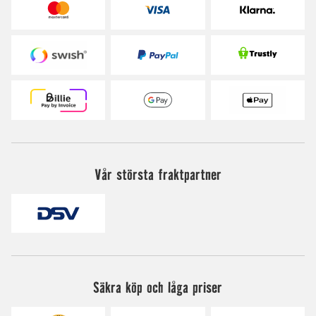
Vår största fraktpartner
Säkra köp och låga priser