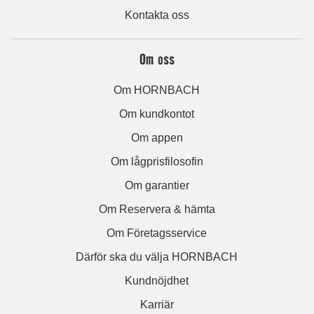
Kontakta oss
Om oss
Om HORNBACH
Om kundkontot
Om appen
Om lågprisfilosofin
Om garantier
Om Reservera & hämta
Om Företagsservice
Därför ska du välja HORNBACH
Kundnöjdhet
Karriär