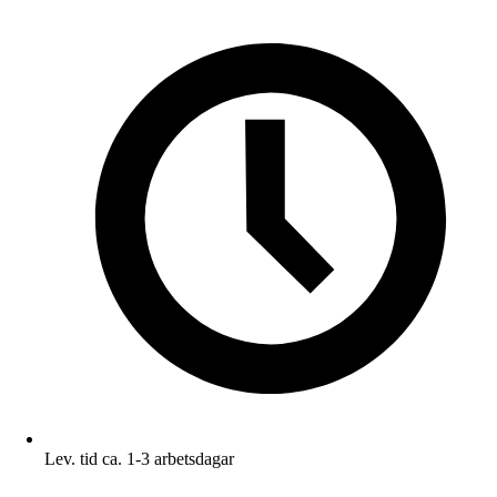
Lev. tid ca. 1-3 arbetsdagar