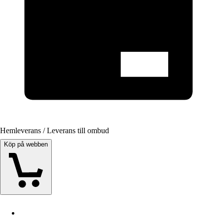
Hemleverans / Leverans till ombud
Köp på webben