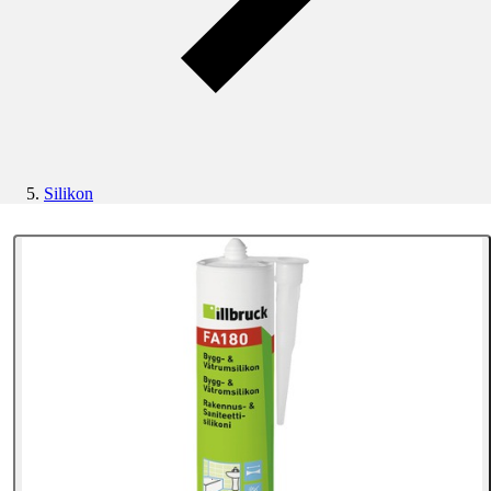
Silikon