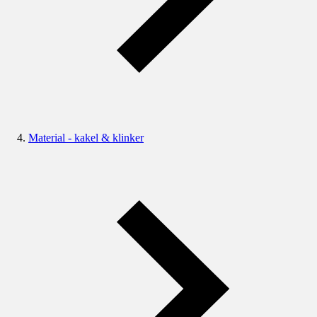
Material - kakel & klinker