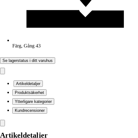
Färg, Gång 43
Se lagerstatus i ditt varuhus
Artikeldetaljer
Produktsäkerhet
Ytterligare kategorier
Kundrecensioner
Artikeldetaljer