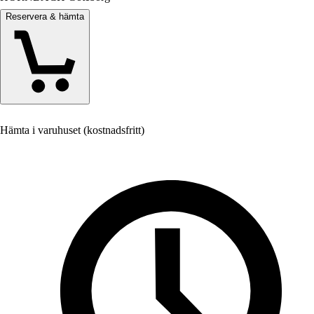
Reservera & hämta
Hämta i varuhuset (kostnadsfritt)