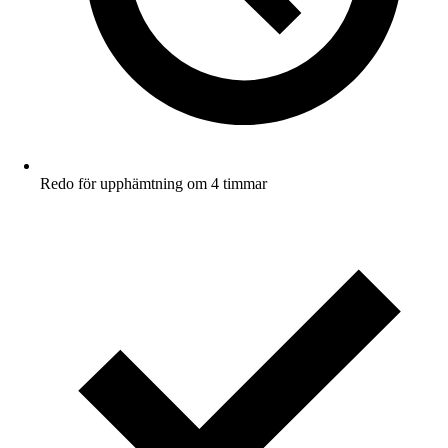
Redo för upphämtning om 4 timmar