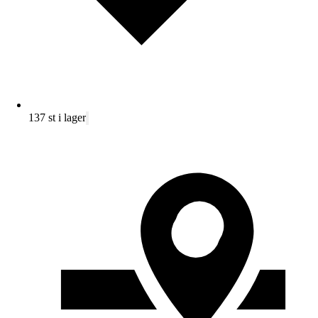
137 st i lager