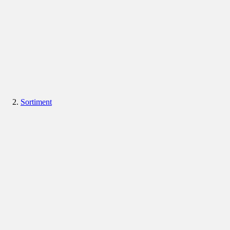
Sortiment