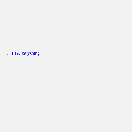
El & belysning