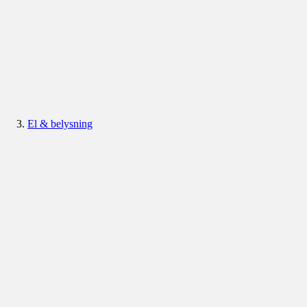
El & belysning