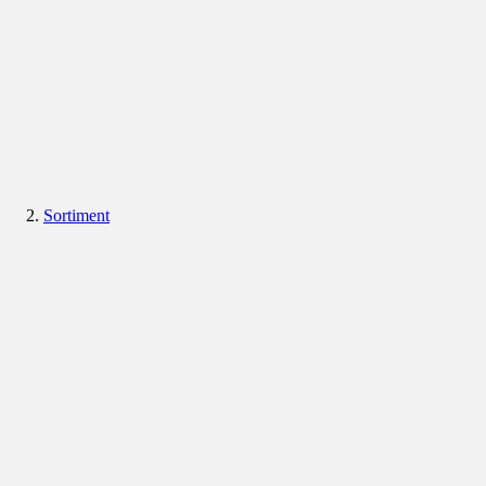
Sortiment