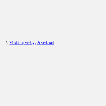
Maskiner, verktyg & verkstad