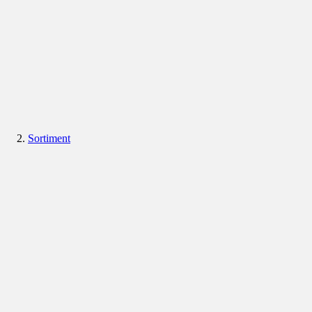
Sortiment