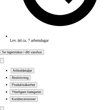
Lev. tid ca. 7 arbetsdagar
Se lagerstatus i ditt varuhus
Artikeldetaljer
Beskrivning
Produktsäkerhet
Ytterligare kategorier
Kundrecensioner