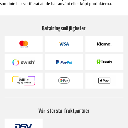
som inte har verifierat att de har använt eller köpt produkterna.
Betalningsmöjligheter
Vår största fraktpartner