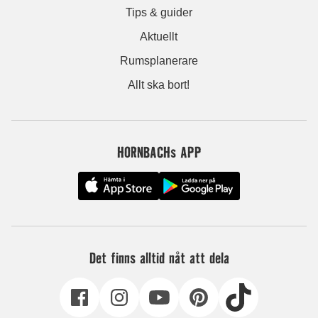
Tips & guider
Aktuellt
Rumsplanerare
Allt ska bort!
HORNBACHs APP
Det finns alltid nåt att dela