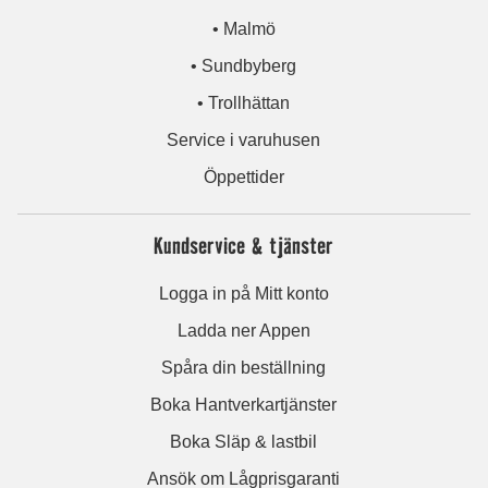
• Malmö
• Sundbyberg
• Trollhättan
Service i varuhusen
Öppettider
Kundservice & tjänster
Logga in på Mitt konto
Ladda ner Appen
Spåra din beställning
Boka Hantverkartjänster
Boka Släp & lastbil
Ansök om Lågprisgaranti