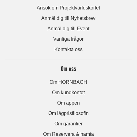
Ansök om Projektvärldskortet
Anmäl dig till Nyhetsbrev
Anmäl dig till Event
Vanliga frågor
Kontakta oss
Om oss
Om HORNBACH
Om kundkontot
Om appen
Om lågprisfilosofin
Om garantier
Om Reservera & hämta