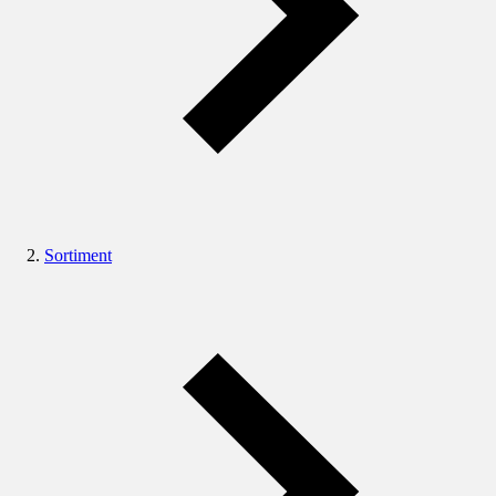
Sortiment