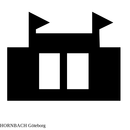
HORNBACH Göteborg