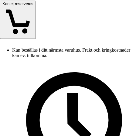
Kan ej reserveras
Kan beställas i ditt närmsta varuhus. Frakt och kringkostnader
kan ev. tillkomma.