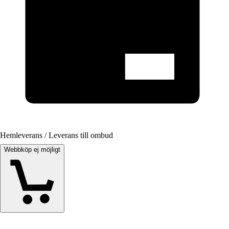
Hemleverans / Leverans till ombud
Webbköp ej möjligt