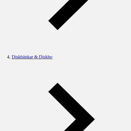
Diskbänkar & Diskho