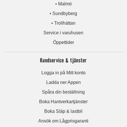
• Malmö
• Sundbyberg
• Trollhättan
Service i varuhusen
Öppettider
Kundservice & tjänster
Logga in på Mitt konto
Ladda ner Appen
Spåra din beställning
Boka Hantverkartjänster
Boka Släp & lastbil
Ansök om Lågprisgaranti