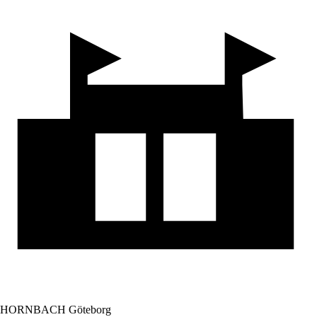
HORNBACH Göteborg