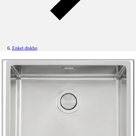
Enkel diskho