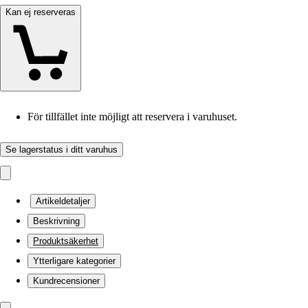
Kan ej reserveras
För tillfället inte möjligt att reservera i varuhuset.
Se lagerstatus i ditt varuhus
Artikeldetaljer
Beskrivning
Produktsäkerhet
Ytterligare kategorier
Kundrecensioner