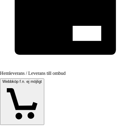
Hemleverans / Leverans till ombud
Webbköp f.n. ej möjligt