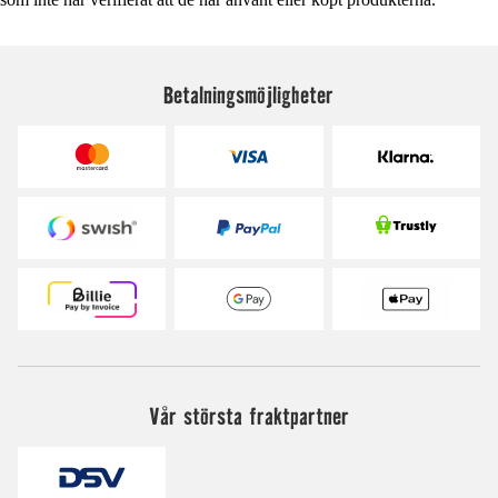
Betalningsmöjligheter
Vår största fraktpartner