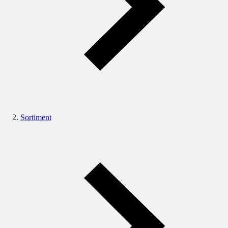
Sortiment