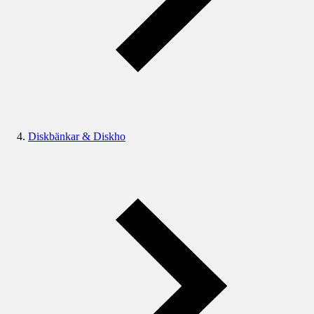
Diskbänkar & Diskho