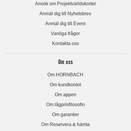
Ansök om Projektvärldskortet
Anmäl dig till Nyhetsbrev
Anmäl dig till Event
Vanliga frågor
Kontakta oss
Om oss
Om HORNBACH
Om kundkontot
Om appen
Om lågprisfilosofin
Om garantier
Om Reservera & hämta