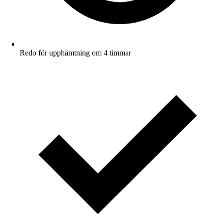
Redo för upphämtning om 4 timmar