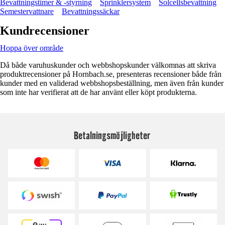
Bevattningstimer & -styrning
Sprinklersystem
Solcellsbevattning
Semestervattnare
Bevattningssäckar
Kundrecensioner
Hoppa över område
Då både varuhuskunder och webbshopskunder välkomnas att skriva
produktrecensioner på Hornbach.se, presenteras recensioner både från
kunder med en validerad webbshopsbeställning, men även från kunder
som inte har verifierat att de har använt eller köpt produkterna.
Betalningsmöjligheter