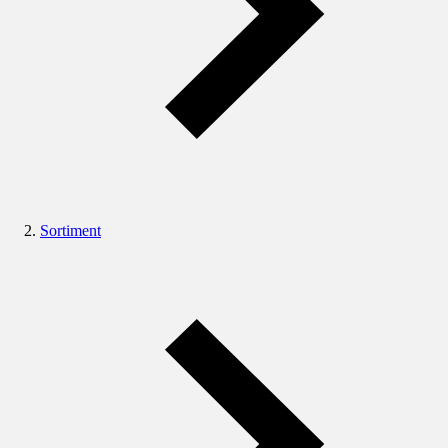
Sortiment