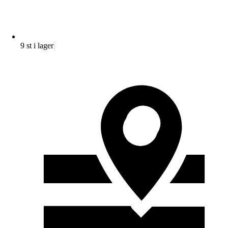
9 st i lager