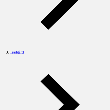
Trädgård