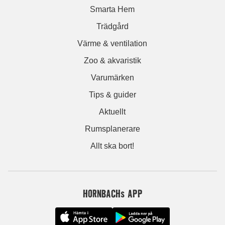
Smarta Hem
Trädgård
Värme & ventilation
Zoo & akvaristik
Varumärken
Tips & guider
Aktuellt
Rumsplanerare
Allt ska bort!
HORNBACHs APP