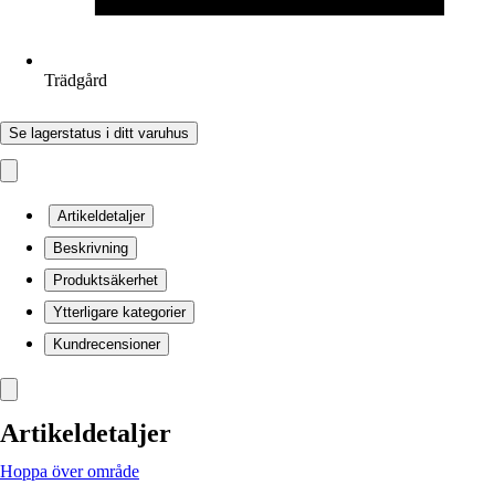
Trädgård
Se lagerstatus i ditt varuhus
Artikeldetaljer
Beskrivning
Produktsäkerhet
Ytterligare kategorier
Kundrecensioner
Artikeldetaljer
Hoppa över område