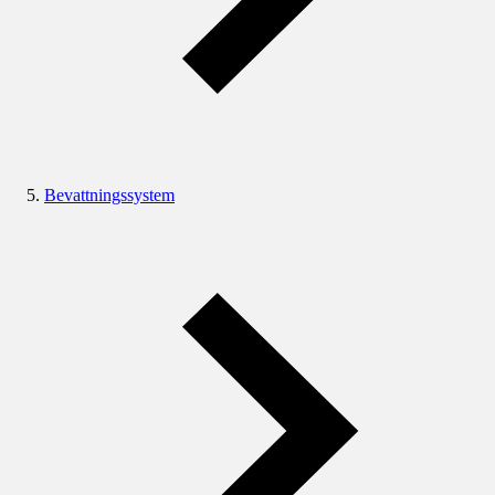
Bevattningssystem