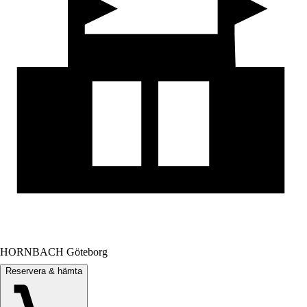
HORNBACH Göteborg
Reservera & hämta