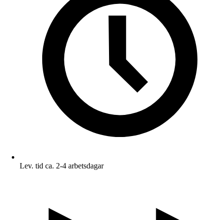
Lev. tid ca. 2-4 arbetsdagar