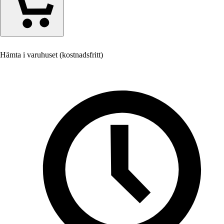
Hämta i varuhuset (kostnadsfritt)