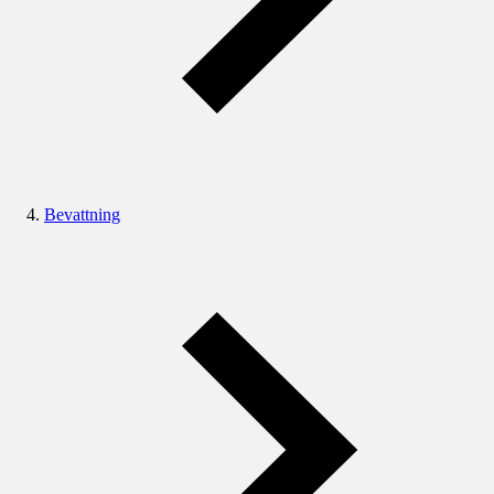
Bevattning