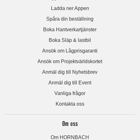
Ladda ner Appen
Spåra din beställning
Boka Hantverkartjänster
Boka Släp & lastbil
Ansök om Lågprisgaranti
Ansök om Projektvärldskortet
Anmäl dig till Nyhetsbrev
Anmäl dig till Event
Vanliga frågor
Kontakta oss
Om oss
Om HORNBACH