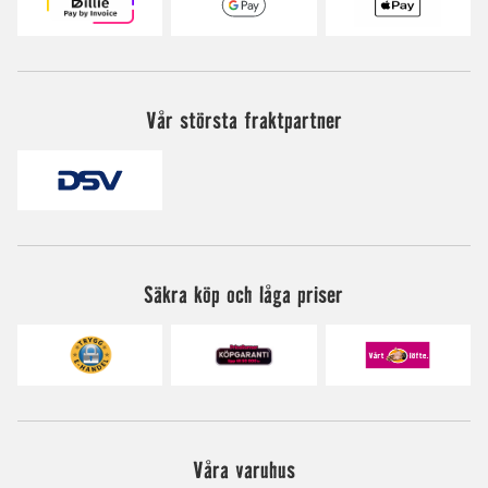
Vår största fraktpartner
Säkra köp och låga priser
Våra varuhus