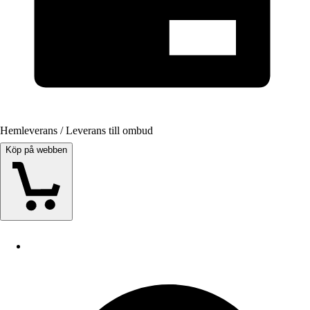
Hemleverans / Leverans till ombud
Köp på webben