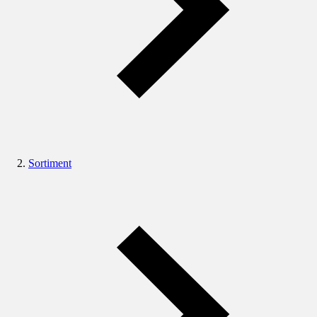
Sortiment