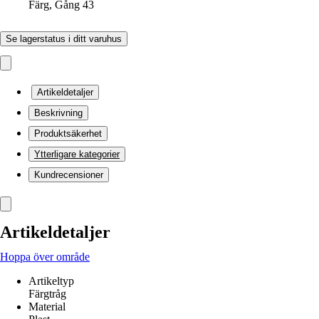
Färg, Gång 43
Se lagerstatus i ditt varuhus
Artikeldetaljer
Beskrivning
Produktsäkerhet
Ytterligare kategorier
Kundrecensioner
Artikeldetaljer
Hoppa över område
Artikeltyp
Färgtråg
Material