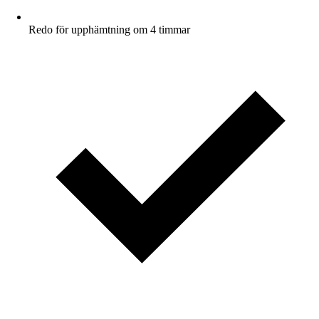
Redo för upphämtning om 4 timmar