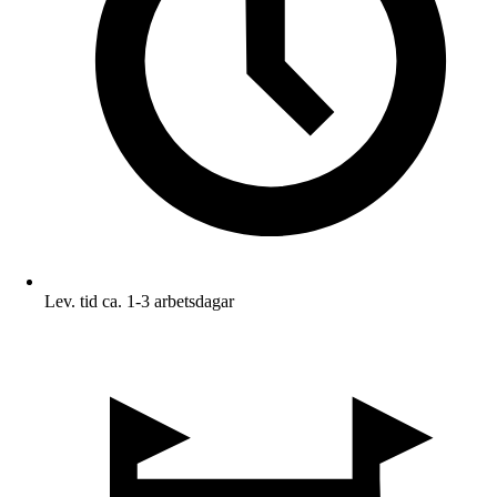
Lev. tid ca. 1-3 arbetsdagar