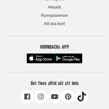
Aktuellt
Rumsplanerare
Allt ska bort!
HORNBACHs APP
Det finns alltid nåt att dela