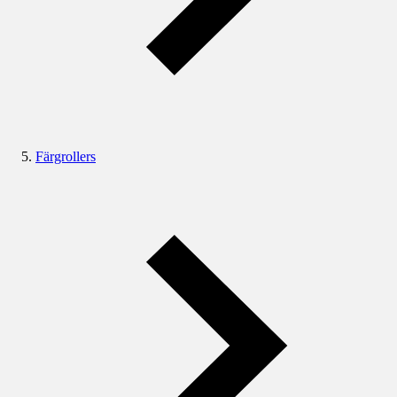
Färgrollers