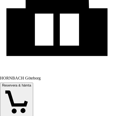
HORNBACH Göteborg
Reservera & hämta