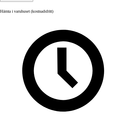
Hämta i varuhuset (kostnadsfritt)