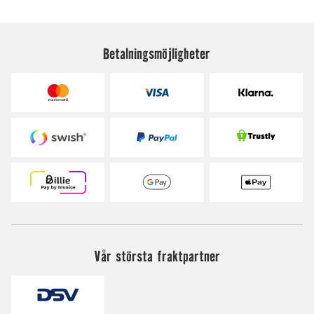
Betalningsmöjligheter
Vår största fraktpartner