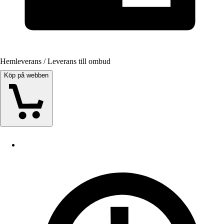
Hemleverans / Leverans till ombud
Köp på webben