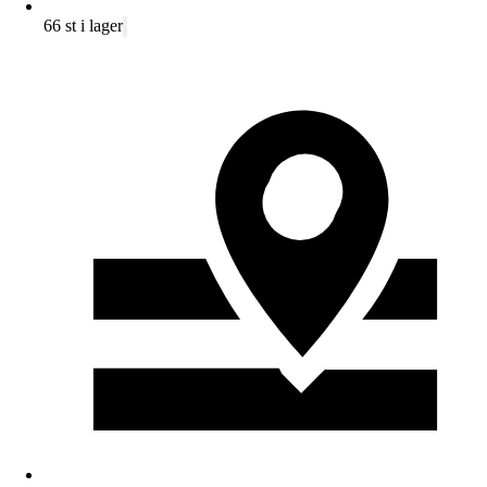
66 st i lager