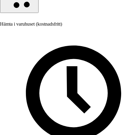
Hämta i varuhuset (kostnadsfritt)