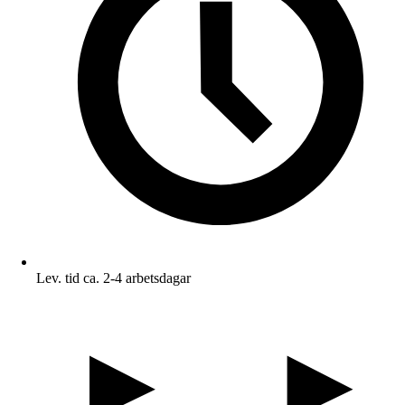
Lev. tid ca. 2-4 arbetsdagar