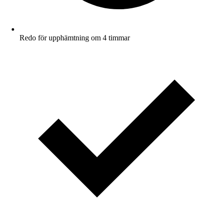
Redo för upphämtning om 4 timmar