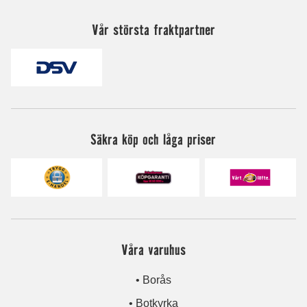
Vår största fraktpartner
Säkra köp och låga priser
Våra varuhus
• Borås
• Botkyrka