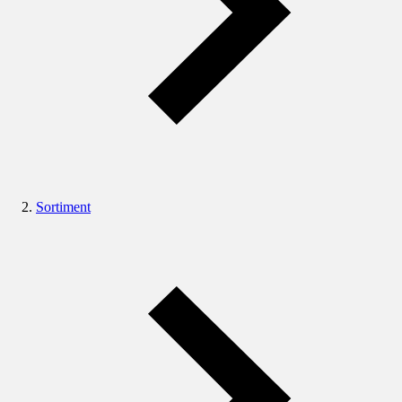
Sortiment