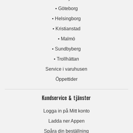
• Göteborg
• Helsingborg
• Kristianstad
• Malmö
• Sundbyberg
• Trollhättan
Service i varuhusen
Öppettider
Kundservice & tjänster
Logga in på Mitt konto
Ladda ner Appen
Spåra din beställning