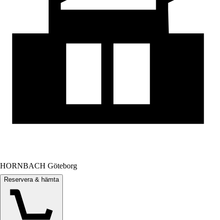
HORNBACH Göteborg
Reservera & hämta