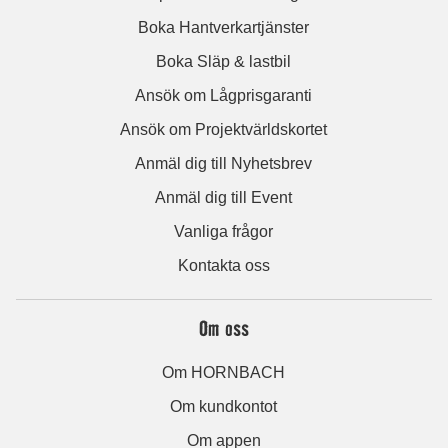
Boka Hantverkartjänster
Boka Släp & lastbil
Ansök om Lågprisgaranti
Ansök om Projektvärldskortet
Anmäl dig till Nyhetsbrev
Anmäl dig till Event
Vanliga frågor
Kontakta oss
Om oss
Om HORNBACH
Om kundkontot
Om appen