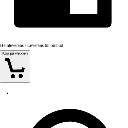
Hemleverans / Leverans till ombud
Köp på webben