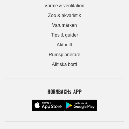
Värme & ventilation
Zoo & akvaristik
Varumärken
Tips & guider
Aktuellt
Rumsplanerare
Allt ska bort!
HORNBACHs APP