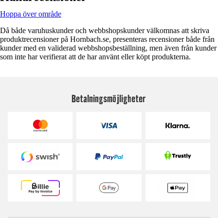
Hoppa över område
Då både varuhuskunder och webbshopskunder välkomnas att skriva
produktrecensioner på Hornbach.se, presenteras recensioner både från
kunder med en validerad webbshopsbeställning, men även från kunder
som inte har verifierat att de har använt eller köpt produkterna.
Betalningsmöjligheter