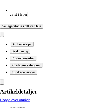
23 st i lager
Se lagerstatus i ditt varuhus
Artikeldetaljer
Beskrivning
Produktsäkerhet
Ytterligare kategorier
Kundrecensioner
Artikeldetaljer
Hoppa över område