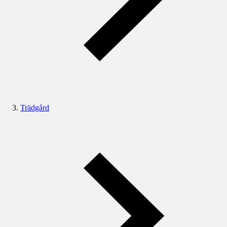
Trädgård