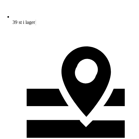
39 st i lager