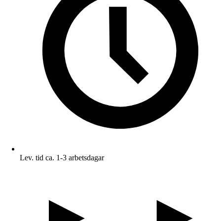
Lev. tid ca. 1-3 arbetsdagar