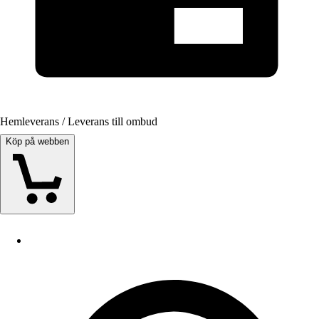
Hemleverans / Leverans till ombud
Köp på webben