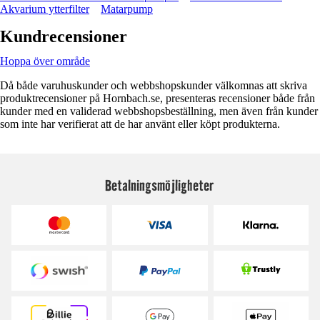
Akvarium ytterfilter
Matarpump
Kundrecensioner
Hoppa över område
Då både varuhuskunder och webbshopskunder välkomnas att skriva
produktrecensioner på Hornbach.se, presenteras recensioner både från
kunder med en validerad webbshopsbeställning, men även från kunder
som inte har verifierat att de har använt eller köpt produkterna.
Betalningsmöjligheter