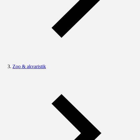
Zoo & akvaristik