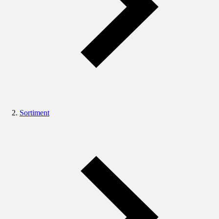
Sortiment