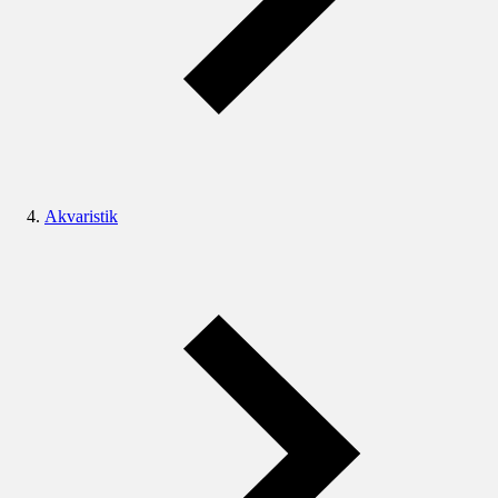
Akvaristik