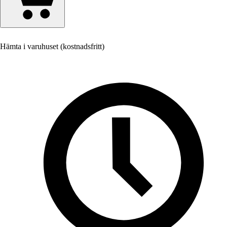
Hämta i varuhuset (kostnadsfritt)