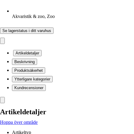
Akvaristik & zoo, Zoo
Se lagerstatus i ditt varuhus
Artikeldetaljer
Beskrivning
Produktsäkerhet
Ytterligare kategorier
Kundrecensioner
Artikeldetaljer
Hoppa över område
Artikeltyp