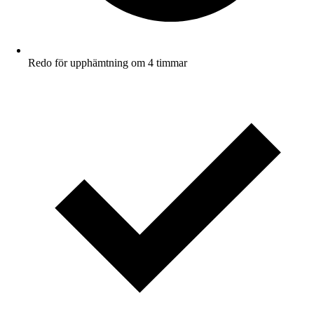
Redo för upphämtning om 4 timmar