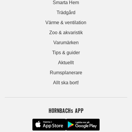
Smarta Hem
Trädgård
Värme & ventilation
Zoo & akvaristik
Varumärken
Tips & guider
Aktuellt
Rumsplanerare
Allt ska bort!
HORNBACHs APP