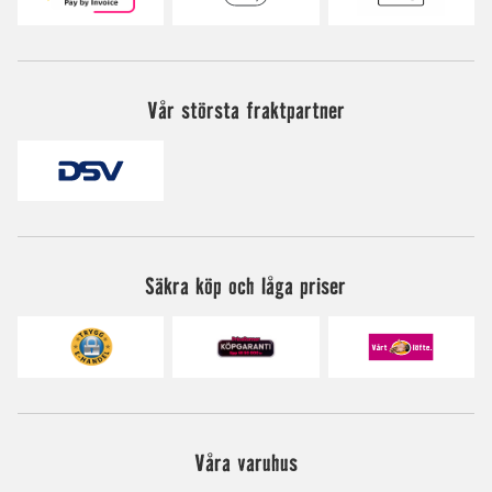
Vår största fraktpartner
Säkra köp och låga priser
Våra varuhus