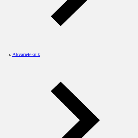
Akvarieteknik