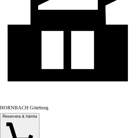
HORNBACH Göteborg
Reservera & hämta