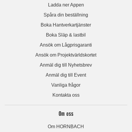
Ladda ner Appen
Spåra din beställning
Boka Hantverkartjänster
Boka Släp & lastbil
Ansök om Lågprisgaranti
Ansök om Projektvärldskortet
Anmäl dig till Nyhetsbrev
Anmäl dig till Event
Vanliga frågor
Kontakta oss
Om oss
Om HORNBACH