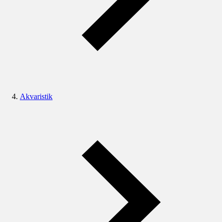
Akvaristik