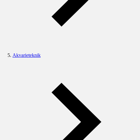
Akvarieteknik