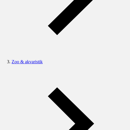
Zoo & akvaristik