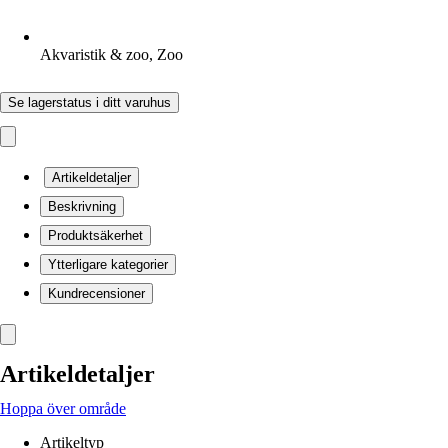
Akvaristik & zoo, Zoo
Se lagerstatus i ditt varuhus
Artikeldetaljer
Beskrivning
Produktsäkerhet
Ytterligare kategorier
Kundrecensioner
Artikeldetaljer
Hoppa över område
Artikeltyp