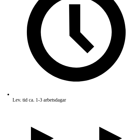
Lev. tid ca. 1-3 arbetsdagar