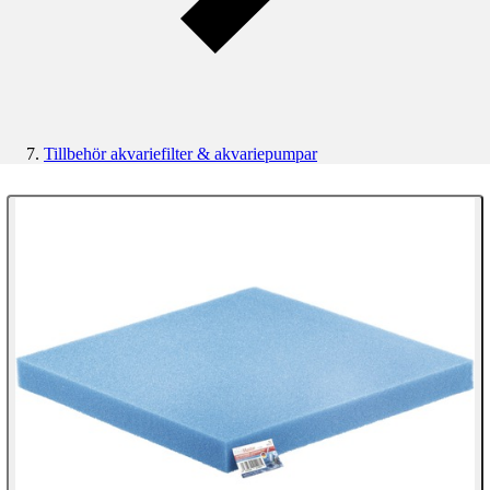
Tillbehör akvariefilter & akvariepumpar