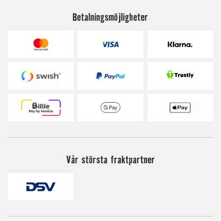
Betalningsmöjligheter
Vår största fraktpartner