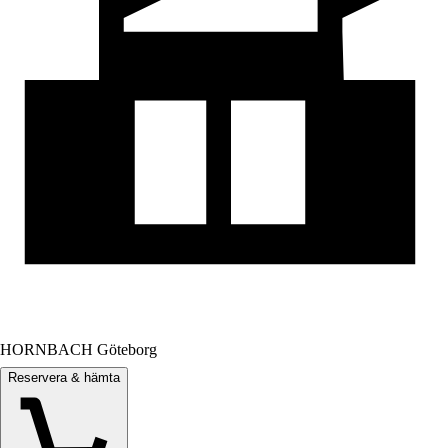
HORNBACH Göteborg
Reservera & hämta