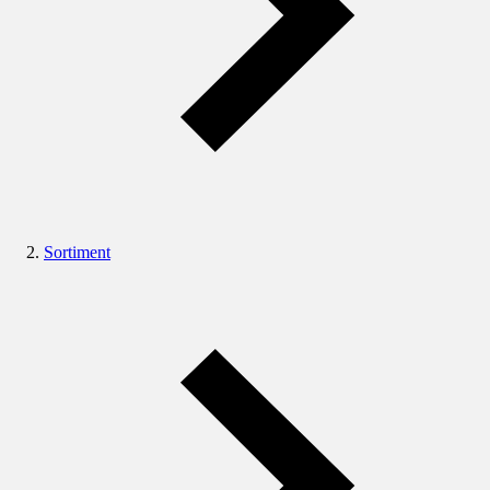
Sortiment