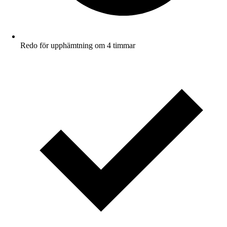
Redo för upphämtning om 4 timmar