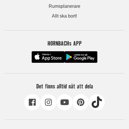
Rumsplanerare
Allt ska bort!
HORNBACHs APP
Det finns alltid nåt att dela