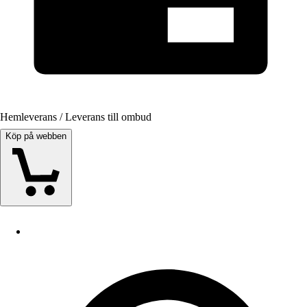
Hemleverans / Leverans till ombud
Köp på webben