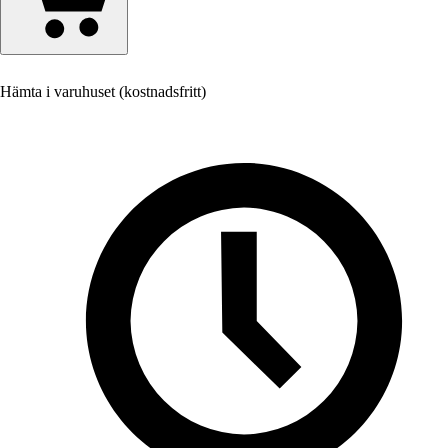
Hämta i varuhuset (kostnadsfritt)