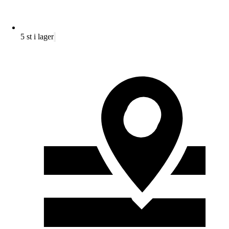
5 st i lager