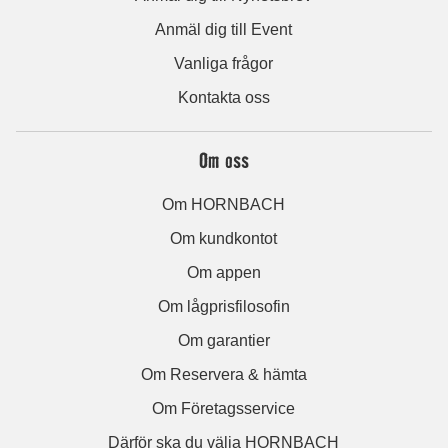
Anmäl dig till Event
Vanliga frågor
Kontakta oss
Om oss
Om HORNBACH
Om kundkontot
Om appen
Om lågprisfilosofin
Om garantier
Om Reservera & hämta
Om Företagsservice
Därför ska du välja HORNBACH