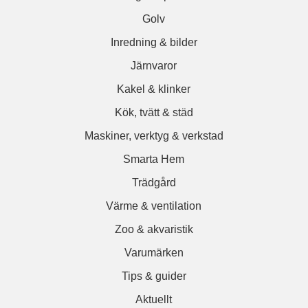
Golv
Inredning & bilder
Järnvaror
Kakel & klinker
Kök, tvätt & städ
Maskiner, verktyg & verkstad
Smarta Hem
Trädgård
Värme & ventilation
Zoo & akvaristik
Varumärken
Tips & guider
Aktuellt