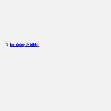
Inredning & bilder