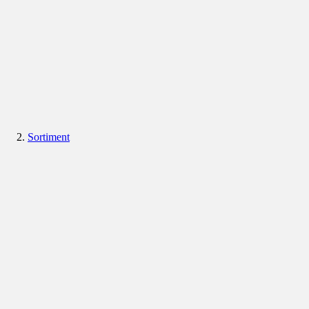
Sortiment