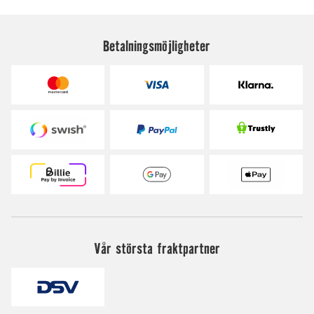
Betalningsmöjligheter
Vår största fraktpartner