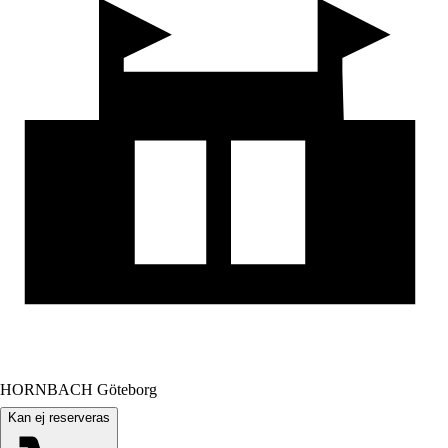
HORNBACH Göteborg
Kan ej reserveras