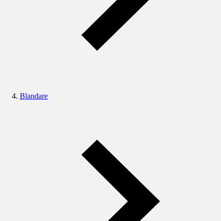
Blandare