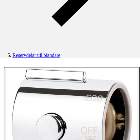
Reservdelar till blandare