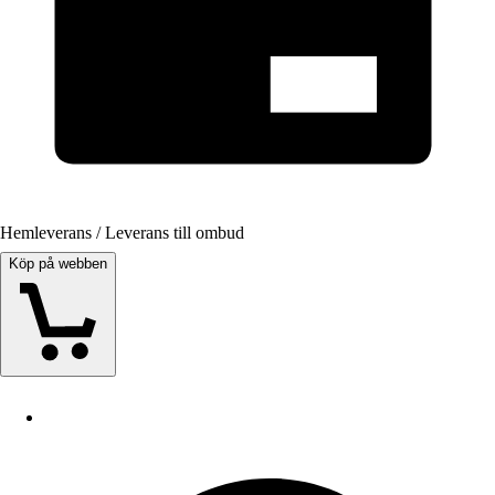
Hemleverans / Leverans till ombud
Köp på webben