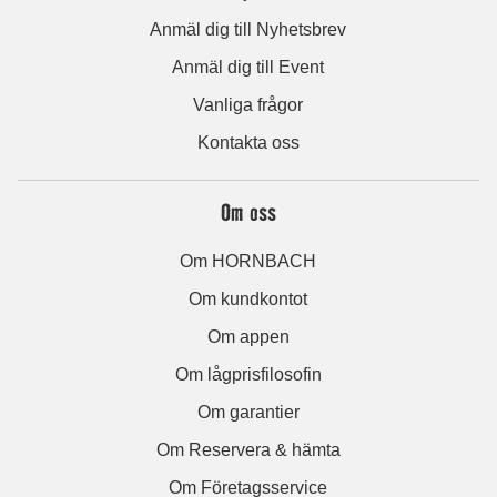
Anmäl dig till Nyhetsbrev
Anmäl dig till Event
Vanliga frågor
Kontakta oss
Om oss
Om HORNBACH
Om kundkontot
Om appen
Om lågprisfilosofin
Om garantier
Om Reservera & hämta
Om Företagsservice