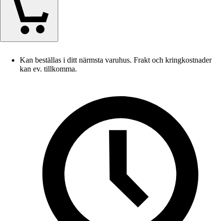
Kan beställas i ditt närmsta varuhus. Frakt och kringkostnader
kan ev. tillkomma.