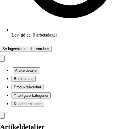
Lev. tid ca. 9 arbetsdagar
Se lagerstatus i ditt varuhus
Artikeldetaljer
Beskrivning
Produktsäkerhet
Ytterligare kategorier
Kundrecensioner
Artikeldetaljer