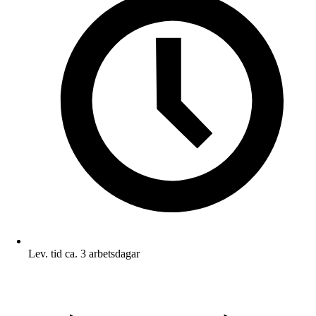
Lev. tid ca. 3 arbetsdagar