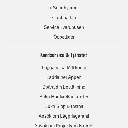
• Sundbyberg
• Trollhättan
Service i varuhusen
Öppettider
Kundservice & tjänster
Logga in på Mitt konto
Ladda ner Appen
Spåra din beställning
Boka Hantverkartjänster
Boka Släp & lastbil
Ansök om Lågprisgaranti
Ansök om Projektvärldskortet