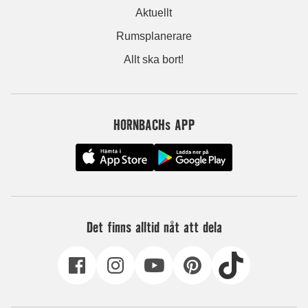
Aktuellt
Rumsplanerare
Allt ska bort!
HORNBACHs APP
Det finns alltid nåt att dela