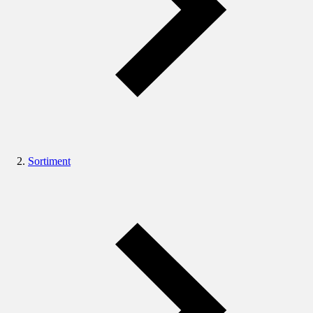
Sortiment