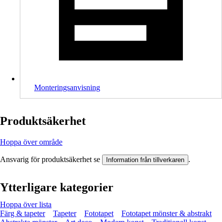
Monteringsanvisning
Produktsäkerhet
Hoppa över område
Ansvarig för produktsäkerhet se
.
Information från tillverkaren
Ytterligare kategorier
Hoppa över lista
Färg & tapeter
Tapeter
Fototapet
Fototapet mönster & abstrakt