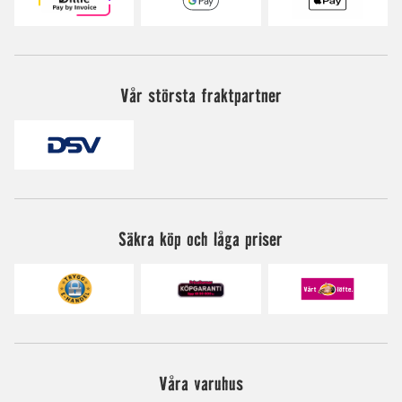
Vår största fraktpartner
Säkra köp och låga priser
Våra varuhus