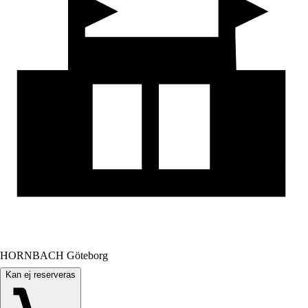
HORNBACH Göteborg
Kan ej reserveras