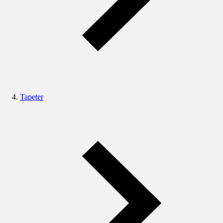
Tapeter