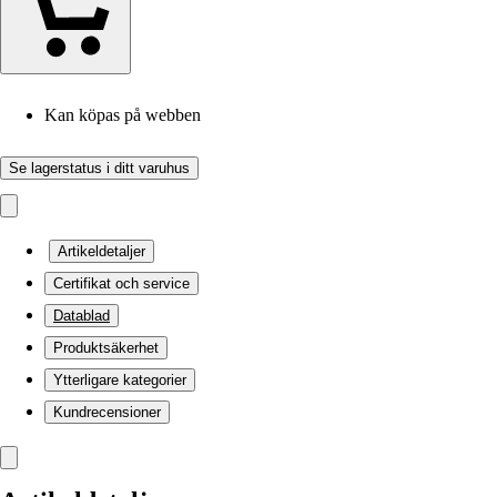
Kan köpas på webben
Se lagerstatus i ditt varuhus
Artikeldetaljer
Certifikat och service
Datablad
Produktsäkerhet
Ytterligare kategorier
Kundrecensioner