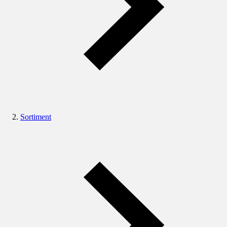
Sortiment