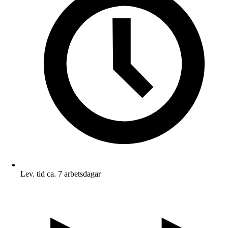
Lev. tid ca. 7 arbetsdagar