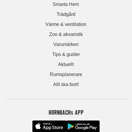
Smarta Hem
Trädgård
Värme & ventilation
Zoo & akvaristik
Varumärken
Tips & guider
Aktuellt
Rumsplanerare
Allt ska bort!
HORNBACHs APP