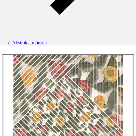
Abstrakta mönster