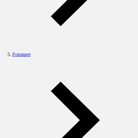
Fototapet