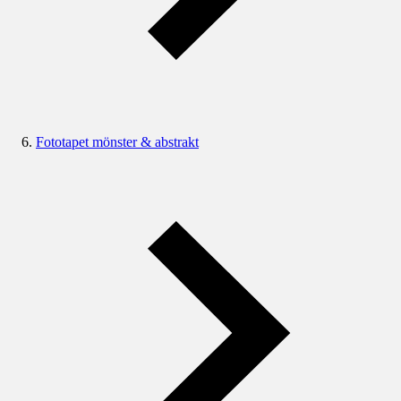
Fototapet mönster & abstrakt