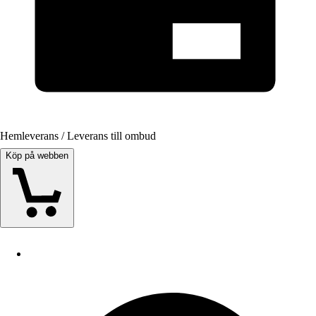
Hemleverans / Leverans till ombud
Köp på webben