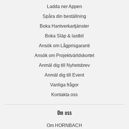
Ladda ner Appen
Spåra din beställning
Boka Hantverkartjänster
Boka Släp & lastbil
Ansök om Lågprisgaranti
Ansök om Projektvärldskortet
Anmäl dig till Nyhetsbrev
Anmäl dig till Event
Vanliga frågor
Kontakta oss
Om oss
Om HORNBACH