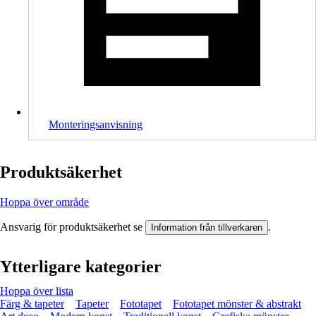
Monteringsanvisning
Produktsäkerhet
Hoppa över område
Ansvarig för produktsäkerhet se
.
Information från tillverkaren
Ytterligare kategorier
Hoppa över lista
Färg & tapeter
Tapeter
Fototapet
Fototapet mönster & abstrakt