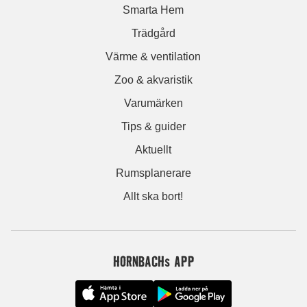
Smarta Hem
Trädgård
Värme & ventilation
Zoo & akvaristik
Varumärken
Tips & guider
Aktuellt
Rumsplanerare
Allt ska bort!
HORNBACHs APP