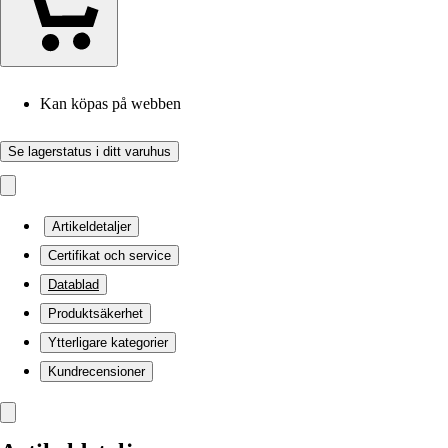
Kan köpas på webben
Se lagerstatus i ditt varuhus
Artikeldetaljer
Certifikat och service
Datablad
Produktsäkerhet
Ytterligare kategorier
Kundrecensioner