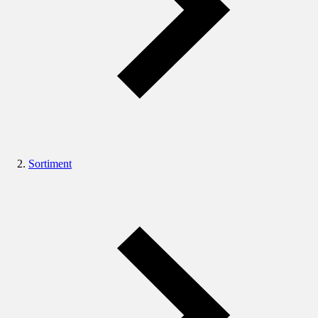
Sortiment