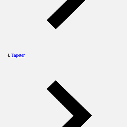
Tapeter