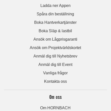
Ladda ner Appen
Spåra din beställning
Boka Hantverkartjänster
Boka Släp & lastbil
Ansök om Lågprisgaranti
Ansök om Projektvärldskortet
Anmäl dig till Nyhetsbrev
Anmäl dig till Event
Vanliga frågor
Kontakta oss
Om oss
Om HORNBACH