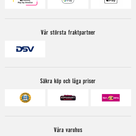
Vår största fraktpartner
Säkra köp och låga priser
Våra varuhus