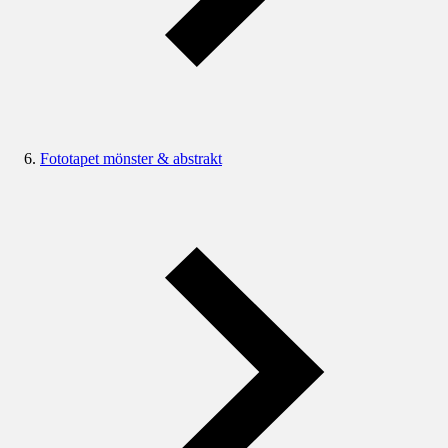
Fototapet mönster & abstrakt