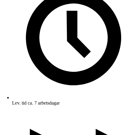
Lev. tid ca. 7 arbetsdagar