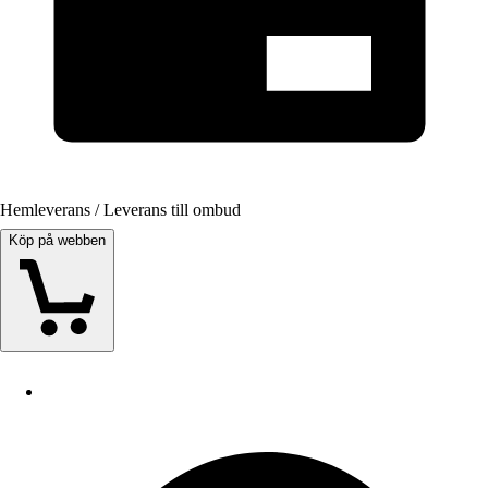
Hemleverans / Leverans till ombud
Köp på webben