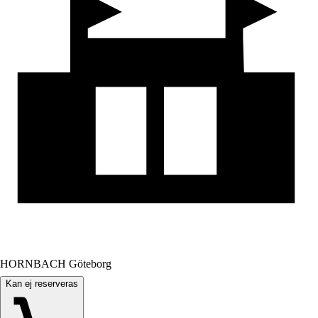
HORNBACH Göteborg
Kan ej reserveras