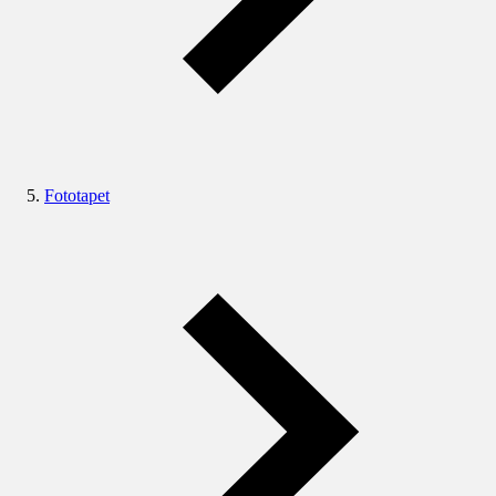
Fototapet