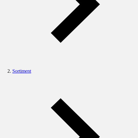
Sortiment