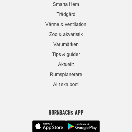
Smarta Hem
Trädgård
Värme & ventilation
Zoo & akvaristik
Varumärken
Tips & guider
Aktuellt
Rumsplanerare
Allt ska bort!
HORNBACHs APP