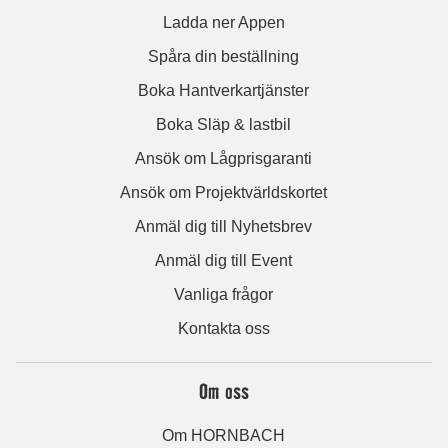
Ladda ner Appen
Spåra din beställning
Boka Hantverkartjänster
Boka Släp & lastbil
Ansök om Lågprisgaranti
Ansök om Projektvärldskortet
Anmäl dig till Nyhetsbrev
Anmäl dig till Event
Vanliga frågor
Kontakta oss
Om oss
Om HORNBACH