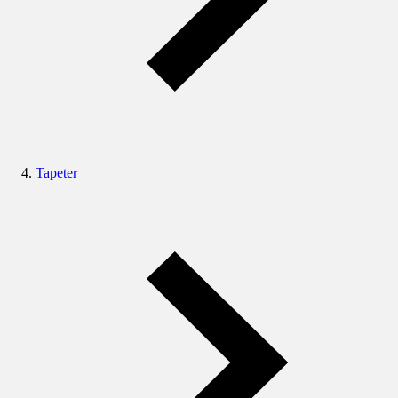
Tapeter