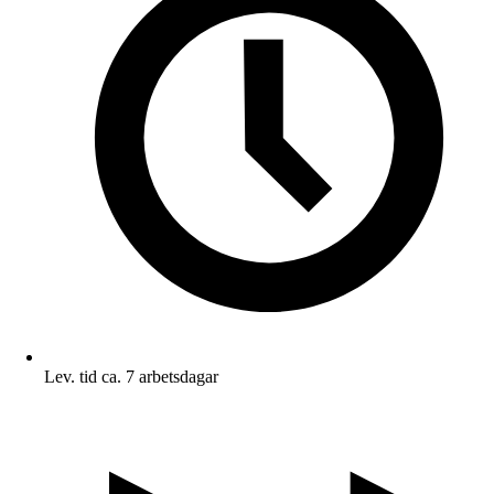
Lev. tid ca. 7 arbetsdagar