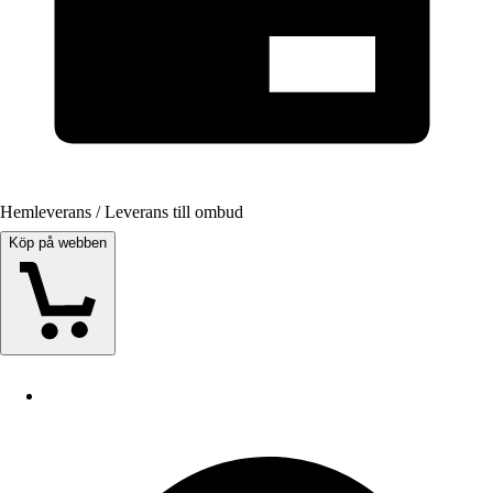
Hemleverans / Leverans till ombud
Köp på webben