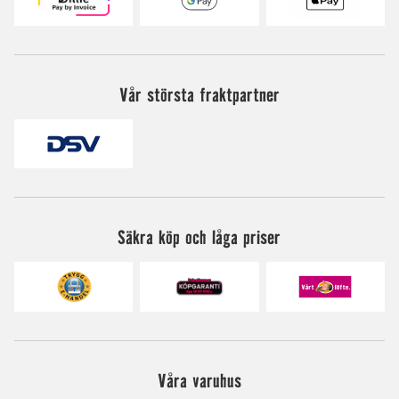
Vår största fraktpartner
Säkra köp och låga priser
Våra varuhus