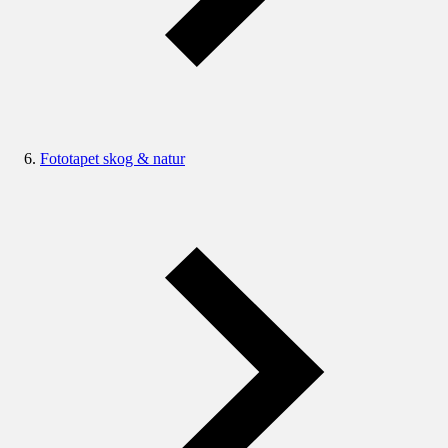
Fototapet skog & natur