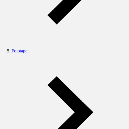
Fototapet