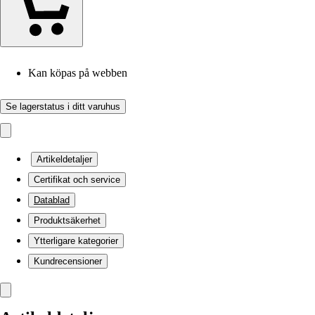
Kan köpas på webben
Se lagerstatus i ditt varuhus
Artikeldetaljer
Certifikat och service
Datablad
Produktsäkerhet
Ytterligare kategorier
Kundrecensioner