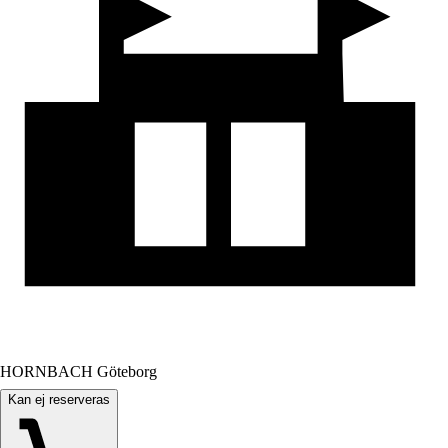
HORNBACH Göteborg
Kan ej reserveras