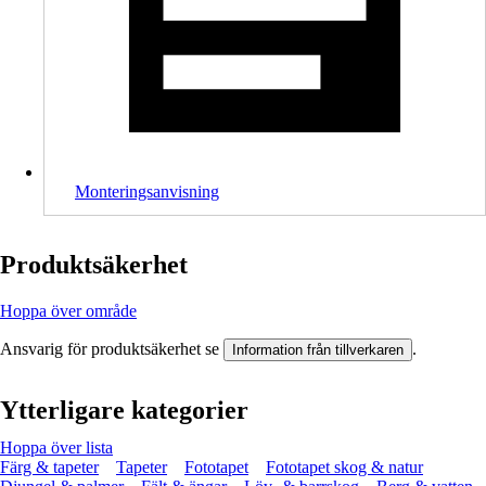
Monteringsanvisning
Produktsäkerhet
Hoppa över område
Ansvarig för produktsäkerhet se
.
Information från tillverkaren
Ytterligare kategorier
Hoppa över lista
Färg & tapeter
Tapeter
Fototapet
Fototapet skog & natur