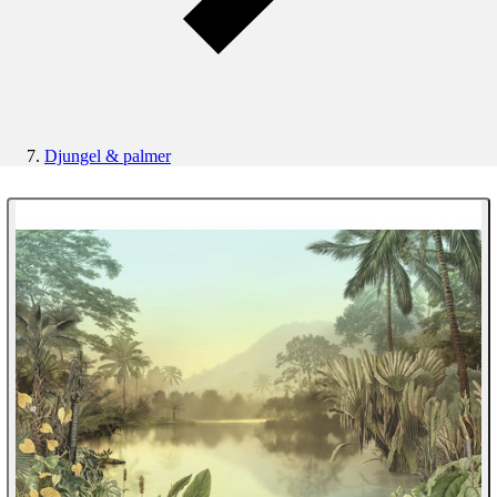
Djungel & palmer