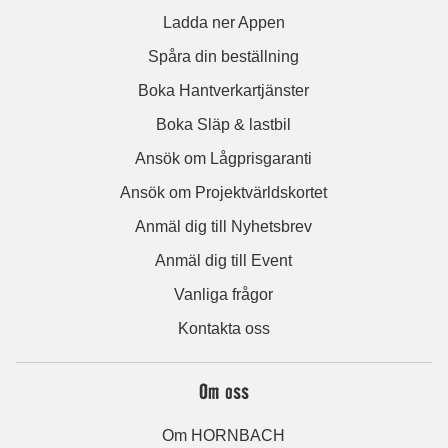
Ladda ner Appen
Spåra din beställning
Boka Hantverkartjänster
Boka Släp & lastbil
Ansök om Lågprisgaranti
Ansök om Projektvärldskortet
Anmäl dig till Nyhetsbrev
Anmäl dig till Event
Vanliga frågor
Kontakta oss
Om oss
Om HORNBACH