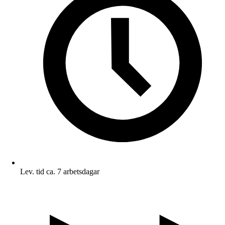
Lev. tid ca. 7 arbetsdagar