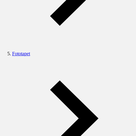
Fototapet