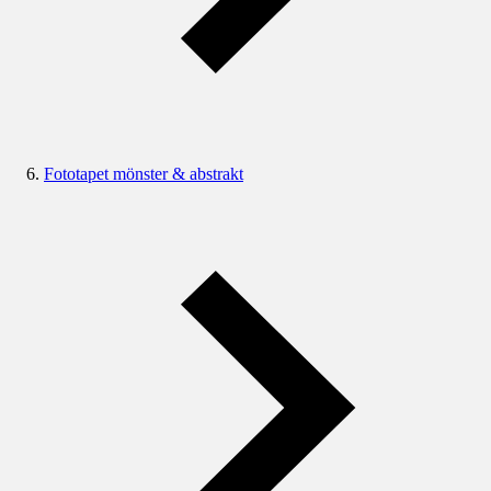
Fototapet mönster & abstrakt