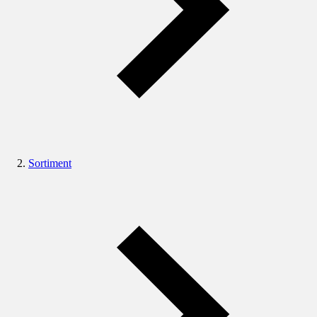
Sortiment