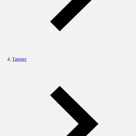
Tapeter