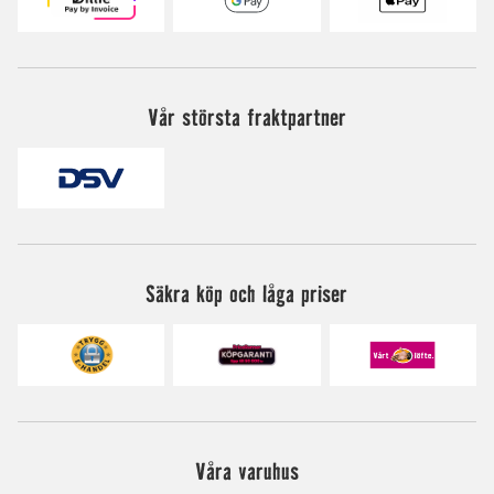
Vår största fraktpartner
Säkra köp och låga priser
Våra varuhus