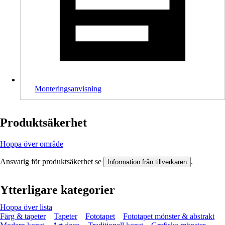
Monteringsanvisning
Produktsäkerhet
Hoppa över område
Ansvarig för produktsäkerhet se
.
Information från tillverkaren
Ytterligare kategorier
Hoppa över lista
Färg & tapeter
Tapeter
Fototapet
Fototapet mönster & abstrakt