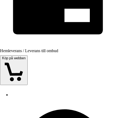
Hemleverans / Leverans till ombud
Köp på webben