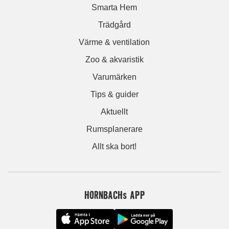
Smarta Hem
Trädgård
Värme & ventilation
Zoo & akvaristik
Varumärken
Tips & guider
Aktuellt
Rumsplanerare
Allt ska bort!
HORNBACHs APP