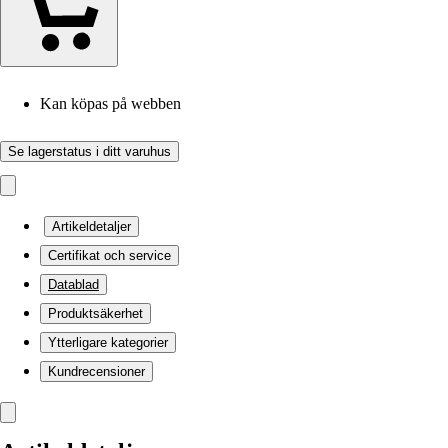
Kan köpas på webben
Se lagerstatus i ditt varuhus
Artikeldetaljer
Certifikat och service
Datablad
Produktsäkerhet
Ytterligare kategorier
Kundrecensioner