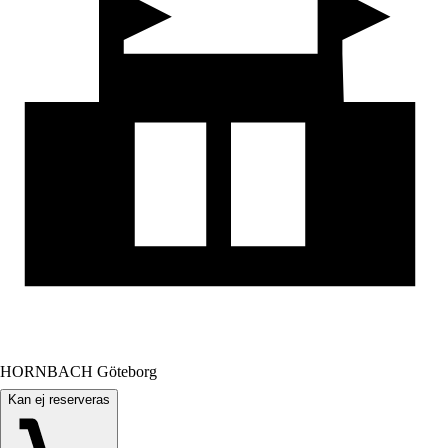
HORNBACH Göteborg
Kan ej reserveras