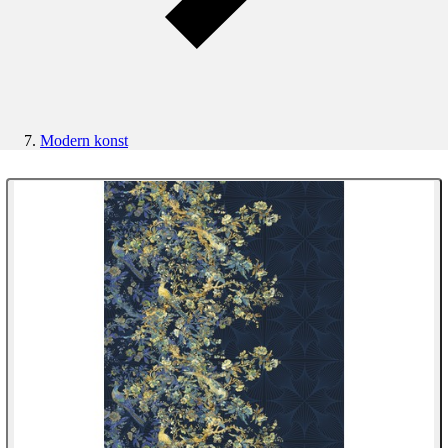
Modern konst